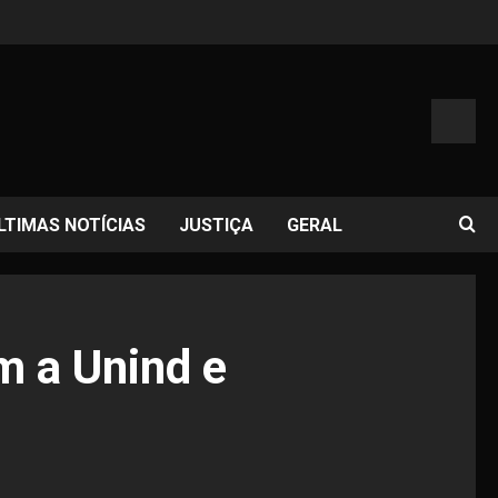
LTIMAS NOTÍCIAS
JUSTIÇA
GERAL
m a Unind e