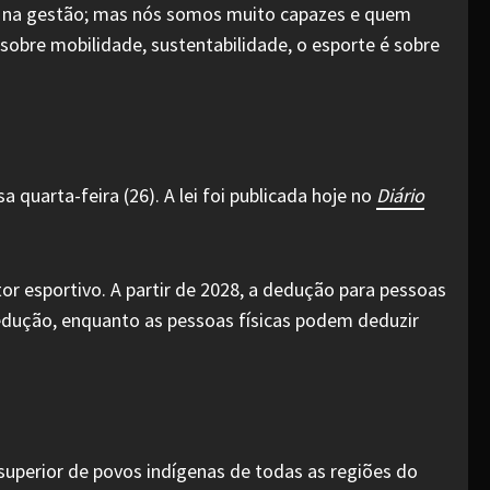
o, na gestão; mas nós somos muito capazes e quem
 sobre mobilidade, sustentabilidade, o esporte é sobre
quarta-feira (26). A lei foi publicada hoje no
Diário
r esportivo. A partir de 2028, a dedução para pessoas
dedução, enquanto as pessoas físicas podem deduzir
superior de povos indígenas de todas as regiões do