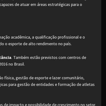
capazes de atuar em áreas estratégicas para o
ação acadêmica, a qualificação profissional e o
o o esporte de alto rendimento no país.
tância
. Também estão previstos com centros de
2016 no Brasil.
 física, gestão de esporte e lazer comunitário,
égicas para gestão de entidades e formação de atletas
de impacto e possibilidade de crescimento no setor.