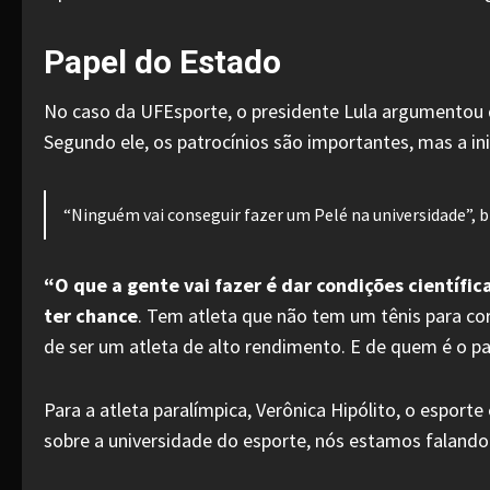
Papel do Estado
No caso da UFEsporte, o presidente Lula argumentou qu
Segundo ele, os patrocínios são importantes, mas a ini
“Ninguém vai conseguir fazer um Pelé na universidade”, b
“O que a gente vai fazer é dar condições científic
ter chance
. Tem atleta que não tem um tênis para cor
de ser um atleta de alto rendimento. E de quem é o pa
Para a atleta paralímpica, Verônica Hipólito, o esporte
sobre a universidade do esporte, nós estamos falando