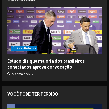
Últimas Notícias
Estudo diz que maioria dos brasileiros
conectados aprova convocação
20 de maio de 2026
VOCÊ PODE TER PERDIDO