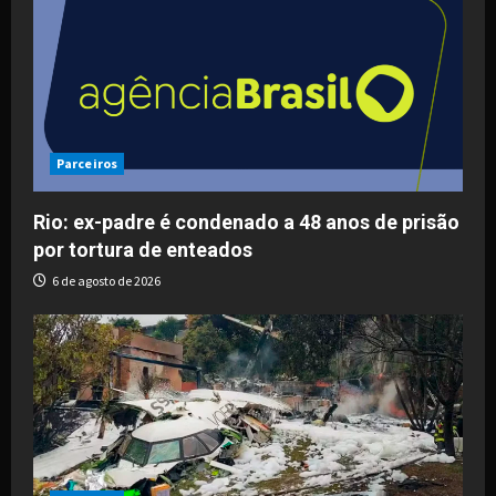
Parceiros
Rio: ex-padre é condenado a 48 anos de prisão
por tortura de enteados
6 de agosto de 2026