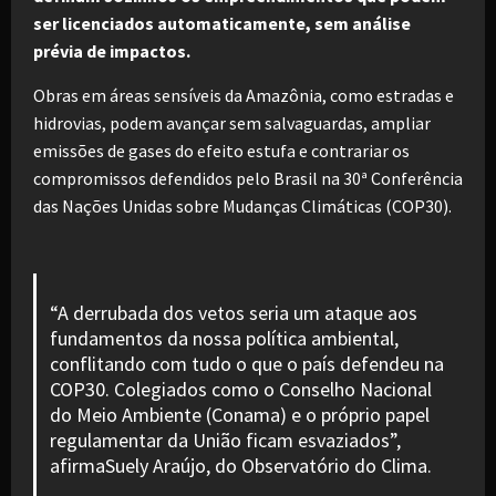
ser licenciados automaticamente, sem análise
prévia de impactos.
Obras em áreas sensíveis da Amazônia, como estradas e
hidrovias, podem avançar sem salvaguardas, ampliar
emissões de gases do efeito estufa e contrariar os
compromissos defendidos pelo Brasil na 30ª Conferência
das Nações Unidas sobre Mudanças Climáticas (COP30).
“A derrubada dos vetos seria um ataque aos
fundamentos da nossa política ambiental,
conflitando com tudo o que o país defendeu na
COP30. Colegiados como o Conselho Nacional
do Meio Ambiente (Conama) e o próprio papel
regulamentar da União ficam esvaziados”,
afirmaSuely Araújo, do Observatório do Clima.