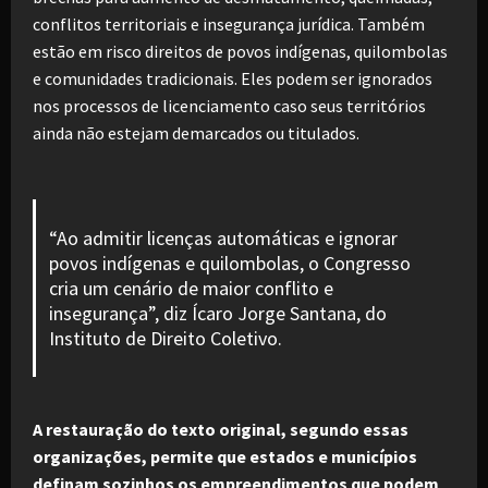
conflitos territoriais e insegurança jurídica. Também
estão em risco direitos de povos indígenas, quilombolas
e comunidades tradicionais. Eles podem ser ignorados
nos processos de licenciamento caso seus territórios
ainda não estejam demarcados ou titulados.
“Ao admitir licenças automáticas e ignorar
povos indígenas e quilombolas, o Congresso
cria um cenário de maior conflito e
insegurança”, diz Ícaro Jorge Santana, do
Instituto de Direito Coletivo.
A restauração do texto original, segundo essas
organizações, permite que estados e municípios
definam sozinhos os empreendimentos que podem