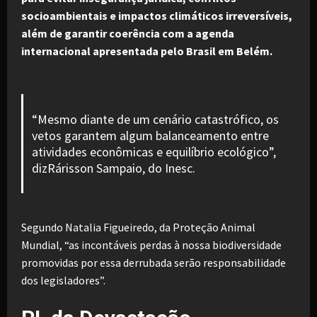
socioambientais e impactos climáticos irreversíveis,
além de garantir coerência com a agenda
internacional apresentada pelo Brasil em Belém.
“Mesmo diante de um cenário catastrófico, os
vetos garantem algum balanceamento entre
atividades econômicas e equilíbrio ecológico”,
dizRárisson Sampaio, do Inesc.
Segundo Natalia Figueiredo, da Proteção Animal
Mundial, “as incontáveis perdas à nossa biodiversidade
promovidas por essa derrubada serão responsabilidade
dos legisladores”.