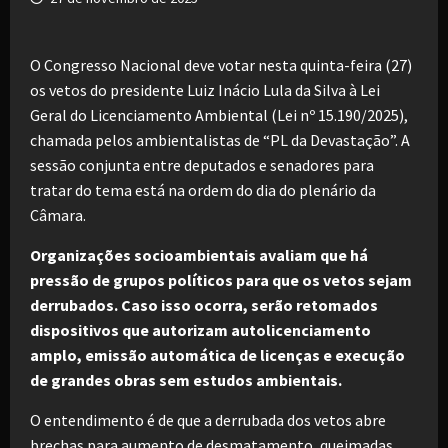
O Congresso Nacional deve votar nesta quinta-feira (27)
os vetos do presidente Luiz Inácio Lula da Silva à Lei
Geral do Licenciamento Ambiental (Lei nº 15.190/2025),
chamada pelos ambientalistas de “PL da Devastação”. A
sessão conjunta entre deputados e senadores para
tratar do tema está na ordem do dia do plenário da
Câmara.
Organizações socioambientais avaliam que há
pressão de grupos políticos para que os vetos sejam
derrubados. Caso isso ocorra, serão retomados
dispositivos que autorizam autolicenciamento
amplo, emissão automática de licenças e execução
de grandes obras sem estudos ambientais.
O entendimento é de que a derrubada dos vetos abre
brechas para aumento de desmatamento, queimadas,