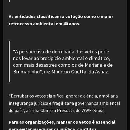
As entidades classificam a votação como o maior
retrocesso ambiental em 40 anos.
“A perspectiva de derrubada dos vetos pode
nos levar ao precipício ambiental e climático,
com mais desastres como os de Mariana e de
Brumadinho”, diz Mauricio Guetta, da Avaaz.
“Derrubar os vetos significa ignorar a ciência, ampliar a
insegurança jurídica e fragilizar a governança ambiental
do país”, afirma Clarissa Presotti, do WWF-Brasil.
Para as organizações, manter os vetos é essencial
para evitar insegurança jurídica, conflitos