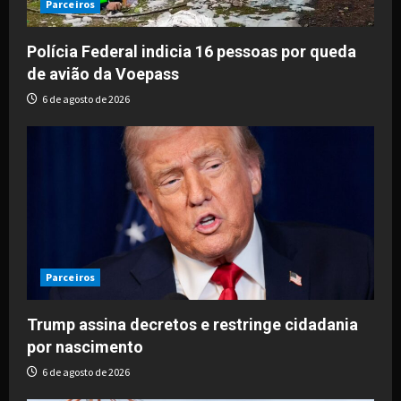
Parceiros
Polícia Federal indicia 16 pessoas por queda
de avião da Voepass
6 de agosto de 2026
Parceiros
Trump assina decretos e restringe cidadania
por nascimento
6 de agosto de 2026