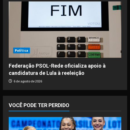
Política
Federação PSOL-Rede oficializa apoio à
candidatura de Lula à reeleição
6 de agosto de 2026
VOCÊ PODE TER PERDIDO