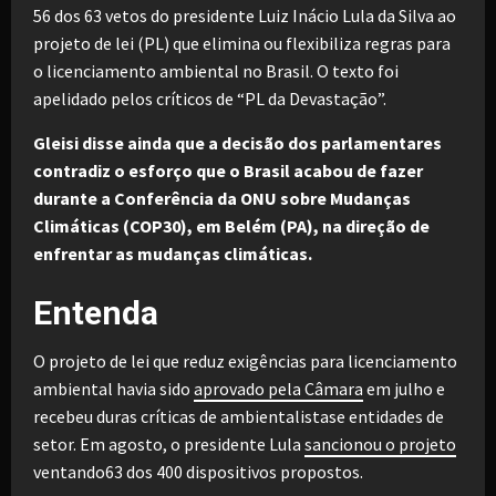
56 dos 63 vetos do presidente Luiz Inácio Lula da Silva ao
projeto de lei (PL) que elimina ou flexibiliza regras para
o licenciamento ambiental no Brasil. O texto foi
apelidado pelos críticos de “PL da Devastação”.
Gleisi disse ainda que a decisão dos parlamentares
contradiz o esforço que o Brasil acabou de fazer
durante a Conferência da ONU sobre Mudanças
Climáticas (COP30), em Belém (PA), na direção de
enfrentar as mudanças climáticas.
Entenda
O projeto de lei que reduz exigências para licenciamento
ambiental havia sido
aprovado pela Câmara
em julho e
recebeu duras críticas de ambientalistase entidades de
setor. Em agosto, o presidente Lula
sancionou o projeto
ventando63 dos 400 dispositivos propostos.