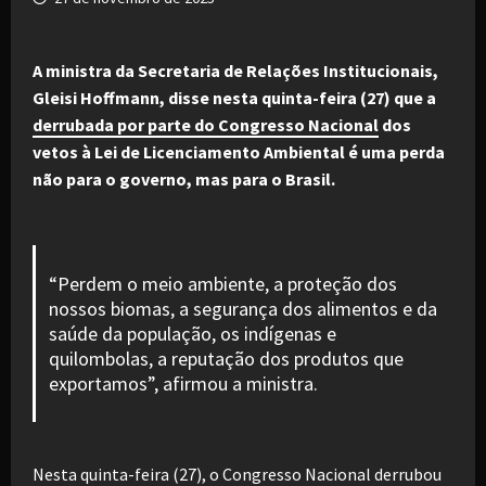
A ministra da Secretaria de Relações Institucionais,
Gleisi Hoffmann, disse nesta quinta-feira (27) que a
derrubada por parte do Congresso Nacional
dos
vetos à Lei de Licenciamento Ambiental é uma perda
não para o governo, mas para o Brasil.
“Perdem o meio ambiente, a proteção dos
nossos biomas, a segurança dos alimentos e da
saúde da população, os indígenas e
quilombolas, a reputação dos produtos que
exportamos”, afirmou a ministra.
Nesta quinta-feira (27), o Congresso Nacional derrubou