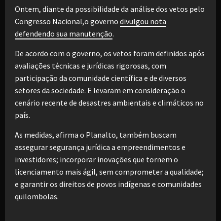
Ontem, diante da possibilidade da análise dos vetos pelo
Congresso Nacional,o governo
divulgou nota
defendendo sua manutenção
.
De acordo com o governo, os vetos foram definidos após
avaliações técnicas e jurídicas rigorosas, com
participação da comunidade científica e de diversos
setores da sociedade. E levaram em consideração o
cenário recente de desastres ambientais e climáticos no
país.
As medidas, afirma o Planalto, também buscam
assegurar segurança jurídica a empreendimentos e
investidores; incorporar inovações que tornem o
licenciamento mais ágil, sem comprometer a qualidade;
e garantir os direitos de povos indígenas e comunidades
quilombolas.