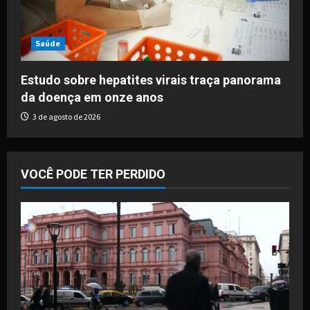
Saúde
Estudo sobre hepatites virais traça panorama
da doença em onze anos
3 de agosto de 2026
VOCÊ PODE TER PERDIDO