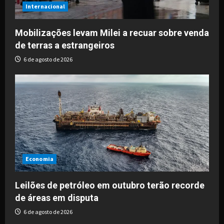
Internacional
Mobilizações levam Milei a recuar sobre venda
de terras a estrangeiros
6 de agosto de 2026
Economia
Leilões de petróleo em outubro terão recorde
de áreas em disputa
6 de agosto de 2026