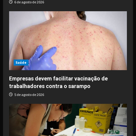
6 de agosto de 2026
Saúde
Empresas devem facilitar vacinação de
trabalhadores contra o sarampo
5 de agosto de 2026