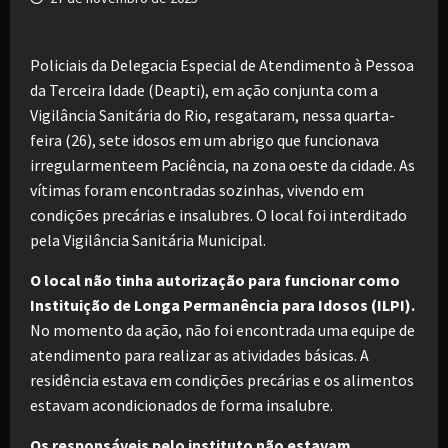
Policiais da Delegacia Especial de Atendimento à Pessoa
da Terceira Idade (Deapti), em ação conjunta com a
Vigilância Sanitária do Rio, resgataram, nessa quarta-
feira (26), sete idosos em um abrigo que funcionava
irregularmenteem Paciência, na zona oeste da cidade. As
vítimas foram encontradas sozinhas, vivendo em
condições precárias e insalubres. O local foi interditado
pela Vigilância Sanitária Municipal.
O local não tinha autorização para funcionar como
Instituição de Longa Permanência para Idosos (ILPI).
No momento da ação, não foi encontrada uma equipe de
atendimento para realizar as atividades básicas. A
residência estava em condições precárias e os alimentos
estavam acondicionados de forma insalubre.
Os responsáveis pelo instituto não estavam