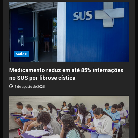
Saúde
Medicamento reduz em até 85% internações
no SUS por fibrose cística
6 de agosto de 2026