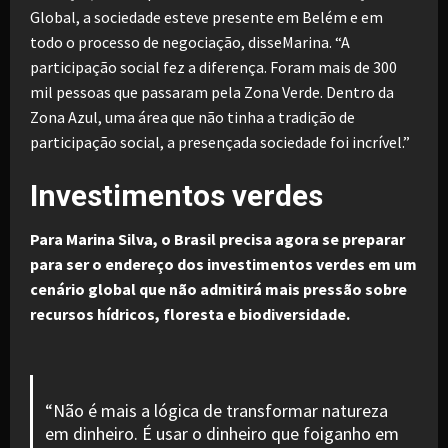
Global, a sociedade esteve presente em Belém e em
todo o processo de negociação, disseMarina. “A
participação social fez a diferença. Foram mais de 300
mil pessoas que passaram pela Zona Verde. Dentro da
Zona Azul, uma área que não tinha a tradição de
participação social, a presençada sociedade foi incrível.”
Investimentos verdes
Para Marina Silva, o Brasil precisa agora se preparar
para ser o endereço dos investimentos verdes em um
cenário global que não admitirá mais pressão sobre
recursos hídricos, floresta e biodiversidade.
“Não é mais a lógica de transformar natureza
em dinheiro. É usar o dinheiro que foiganho em