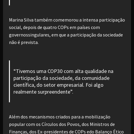
Marina Silva também comemorou a intensa participação
social, depois de quatro COPs em países com
governossingulares, em que a participação da sociedade
não é prevista.
“Tivemos uma COP30 com alta qualidade na
participação da sociedade, da comunidade
científica, do setor empresarial. Foi algo
realmente surpreendente”.
Além dos mecanismos criados para a mobilização
popular com os Círculos dos Povos, dos Ministros de
Finanças, dos Ex-presidentes de COPs edo Balanço Ético