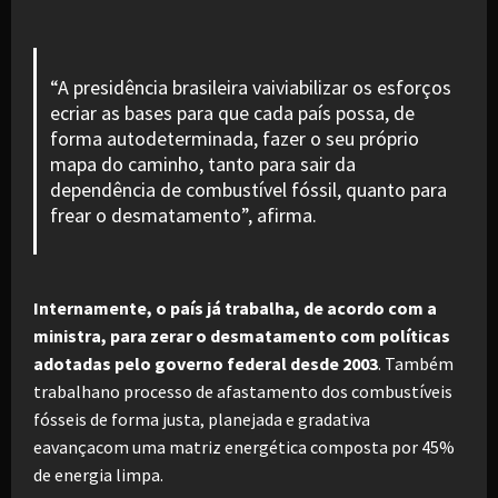
“A presidência brasileira vaiviabilizar os esforços
ecriar as bases para que cada país possa, de
forma autodeterminada, fazer o seu próprio
mapa do caminho, tanto para sair da
dependência de combustível fóssil, quanto para
frear o desmatamento”, afirma.
Internamente, o país já trabalha, de acordo com a
ministra, para zerar o desmatamento com políticas
adotadas pelo governo federal desde 2003
. Também
trabalhano processo de afastamento dos combustíveis
fósseis de forma justa, planejada e gradativa
eavançacom uma matriz energética composta por 45%
de energia limpa.