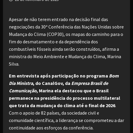
Apesar de não terem entrado na decisão final das
negociações da 30ª Conferência das Nações Unidas sobre
Mudança do Clima (COP30), os mapas do caminho para o
fim do desmatamento e da dependência dos
combustíveis fósseis ainda serão construídos, afirma a
ministra do Meio Ambiente e Mudança do Clima, Marina
Silva.
Em entrevista após participação no programa
Bom
Dia Ministra
, do CanalGov, da
Empresa Brasil de
Comunicação
, Marina ela destacou que o Brasil
permanece na presidência do processo multilateral
que trata da mudança do clima até o final de 2026
.
Com o apoio de 82 países, da sociedade civil e
comunidade científica, a liderança se comprometeu a dar
continuidade aos esforços da conferência.