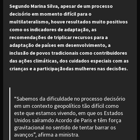
Segundo Marina Silva, apesar de um processo
decisório em momento difícil para o
multilateralismo, houve resultados muito positivos
como os indicadores de adaptação, as
recomendações de triplicar recursos para a
adaptação de países em desenvolvimento, a
inclusão de povos tradicionais como contribuidores
das ações climáticas, dos cuidados especiais com as
crianças e a participaçãodas mulheres nas decisões.
“Sabemos da dificuldade no processo decisório
em um contexto geopolítico tão difícil como
este que estamos vivendo, em que os Estados
Unidos saíramdo Acordo de Paris e têm força
gravitacional no sentido de tentar barrar os
avanços”, afirma a ministra.