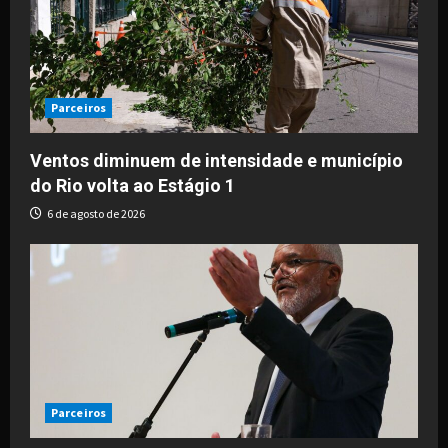
Parceiros
Ventos diminuem de intensidade e município
do Rio volta ao Estágio 1
6 de agosto de 2026
Parceiros