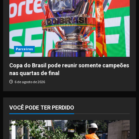
Parceiros
Copa do Brasil pode reunir somente campeões
nas quartas de final
6 de agosto de 2026
VOCÊ PODE TER PERDIDO