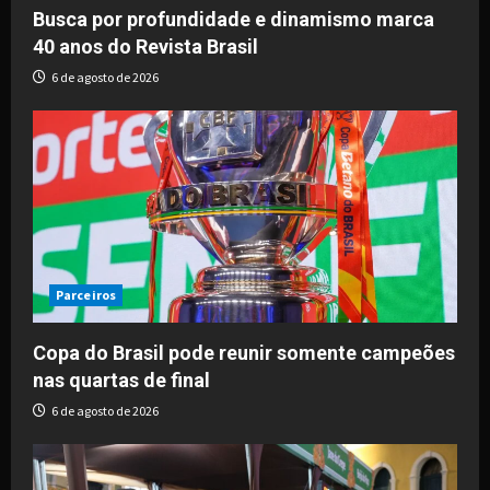
Busca por profundidade e dinamismo marca
40 anos do Revista Brasil
6 de agosto de 2026
Parceiros
Copa do Brasil pode reunir somente campeões
nas quartas de final
6 de agosto de 2026