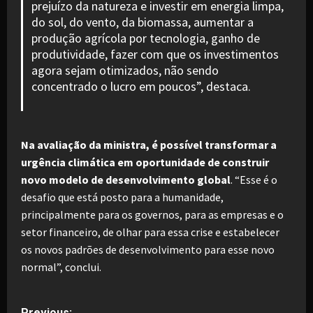
prejuízo da natureza e investir em energia limpa,
do sol, do vento, da biomassa, aumentar a
produção agrícola por tecnologia, ganho de
produtividade, fazer com que os investimentos
agora sejam otimizados, não sendo
concentrado o lucro em poucos”, destaca.
Na avaliação da ministra, é possível transformar a
urgência climática em oportunidade de construir
novo modelo de desenvolvimento global
. “Esse é o
desafio que está posto para a humanidade,
principalmente para os governos, para as empresas e o
setor financeiro, de olhar para essa crise e estabelecer
os novos padrões de desenvolvimento para esse novo
normal”, conclui.
P
Previous: