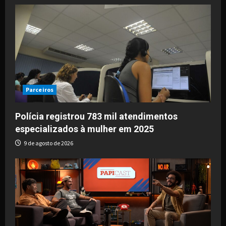
Parceiros
Polícia registrou 783 mil atendimentos
especializados à mulher em 2025
9 de agosto de 2026