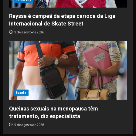
Rayssa é campeã da etapa carioca da Liga
Internacional de Skate Street
9 de agosto de 2026
Saúde
Queixas sexuais na menopausa têm
tratamento, diz especialista
9 de agosto de 2026