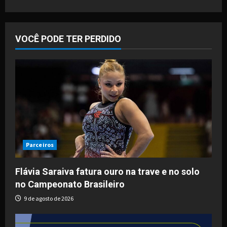
VOCÊ PODE TER PERDIDO
Parceiros
Flávia Saraiva fatura ouro na trave e no solo
no Campeonato Brasileiro
9 de agosto de 2026