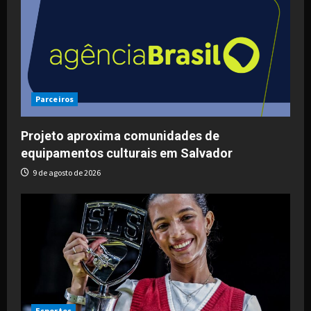
Parceiros
Projeto aproxima comunidades de
equipamentos culturais em Salvador
9 de agosto de 2026
Esportes