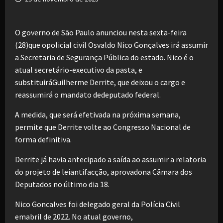
O governo de São Paulo anunciou nesta sexta-feira
(28)que opolicial civil Osvaldo Nico Gonçalves irá assumir
a Secretaria de Segurança Pública do estado. Nico é o
atual secretário-executivo da pasta, e
substituiráGuilherme Derrite, que deixou o cargo e
reassumirá o mandato dedeputado federal.
A medida, que será efetivada na próxima semana,
permite que Derrite volte ao Congresso Nacional de
forma definitiva.
Derrite já havia antecipado a saída ao assumir a relatoria
do projeto de leiantifacção, aprovadona Câmara dos
Deputados no último dia 18.
Nico Goncalves foi delegado geral da Polícia Civil
emabril de 2022. No atual governo,