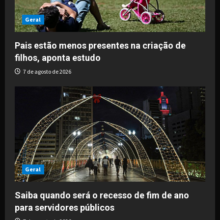
Geral
Pais estão menos presentes na criação de
filhos, aponta estudo
7 de agosto de 2026
Geral
Saiba quando será o recesso de fim de ano
para servidores públicos