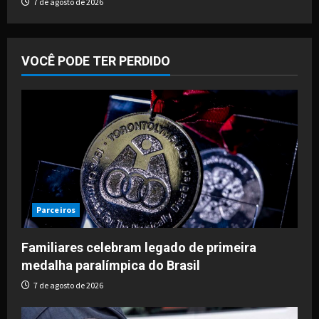
7 de agosto de 2026
VOCÊ PODE TER PERDIDO
Parceiros
Familiares celebram legado de primeira
medalha paralímpica do Brasil
7 de agosto de 2026