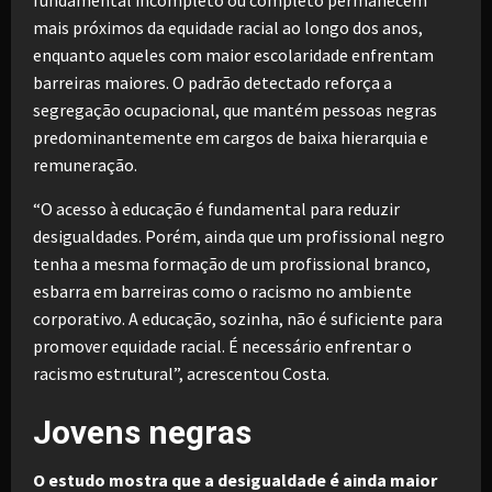
mais próximos da equidade racial ao longo dos anos,
enquanto aqueles com maior escolaridade enfrentam
barreiras maiores. O padrão detectado reforça a
segregação ocupacional, que mantém pessoas negras
predominantemente em cargos de baixa hierarquia e
remuneração.
“O acesso à educação é fundamental para reduzir
desigualdades. Porém, ainda que um profissional negro
tenha a mesma formação de um profissional branco,
esbarra em barreiras como o racismo no ambiente
corporativo. A educação, sozinha, não é suficiente para
promover equidade racial. É necessário enfrentar o
racismo estrutural”, acrescentou Costa.
Jovens negras
O estudo mostra que a desigualdade é ainda maior