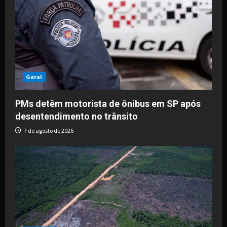
Geral
PMs detêm motorista de ônibus em SP após
desentendimento no trânsito
7 de agosto de 2026