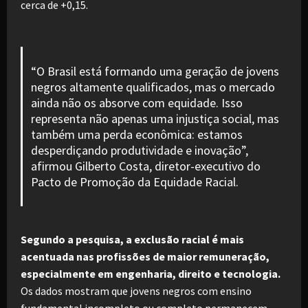
cerca de +0,15.
“O Brasil está formando uma geração de jovens
negros altamente qualificados, mas o mercado
ainda não os absorve com equidade. Isso
representa não apenas uma injustiça social, mas
também uma perda econômica: estamos
desperdiçando produtividade e inovação”,
afirmou Gilberto Costa, diretor-executivo do
Pacto de Promoção da Equidade Racial.
Segundo a pesquisa, a exclusão racial é mais
acentuada nas profissões de maior remuneração,
especialmente em engenharia, direito e tecnologia.
Os dados mostram que jovens negros com ensino
fundamental incompleto ou completo permanecem