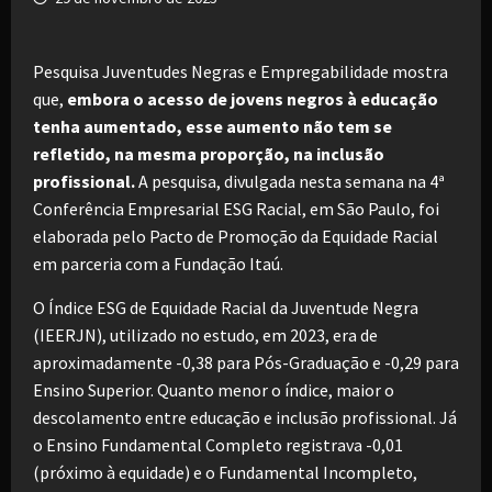
Pesquisa Juventudes Negras e Empregabilidade mostra
que,
embora o acesso de jovens negros à educação
tenha aumentado, esse aumento não tem se
refletido, na mesma proporção, na inclusão
profissional.
A pesquisa, divulgada nesta semana na 4ª
Conferência Empresarial ESG Racial, em São Paulo, foi
elaborada pelo Pacto de Promoção da Equidade Racial
em parceria com a Fundação Itaú.
O Índice ESG de Equidade Racial da Juventude Negra
(IEERJN), utilizado no estudo, em 2023, era de
aproximadamente -0,38 para Pós-Graduação e -0,29 para
Ensino Superior. Quanto menor o índice, maior o
descolamento entre educação e inclusão profissional. Já
o Ensino Fundamental Completo registrava -0,01
(próximo à equidade) e o Fundamental Incompleto,