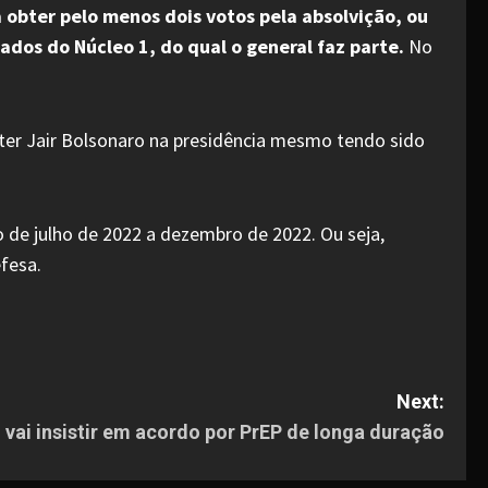
obter pelo menos dois votos pela absolvição, ou
ados do Núcleo 1, do qual o general faz parte.
No
ter Jair Bolsonaro na presidência mesmo tendo sido
de julho de 2022 a dezembro de 2022. Ou seja,
efesa.
Next:
l vai insistir em acordo por PrEP de longa duração