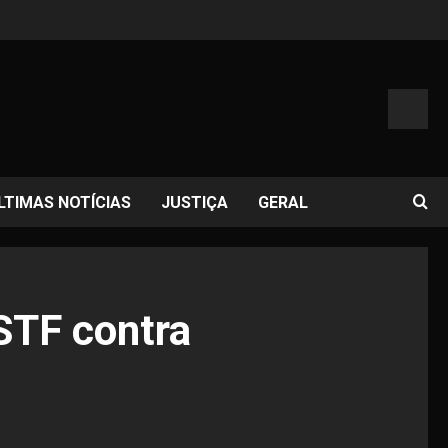
LTIMAS NOTÍCIAS
JUSTIÇA
GERAL
 STF contra