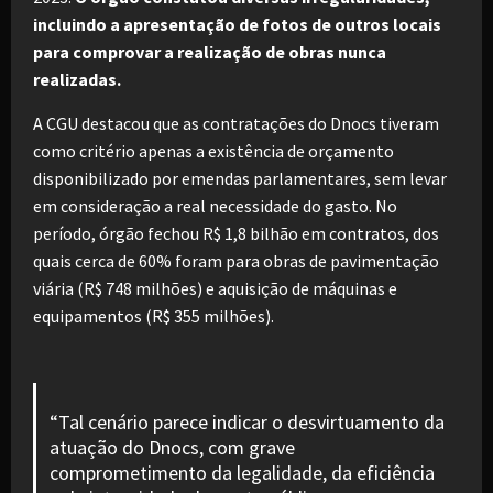
incluindo a apresentação de fotos de outros locais
para comprovar a realização de obras nunca
realizadas.
A CGU destacou que as contratações do Dnocs tiveram
como critério apenas a existência de orçamento
disponibilizado por emendas parlamentares, sem levar
em consideração a real necessidade do gasto. No
período, órgão fechou R$ 1,8 bilhão em contratos, dos
quais cerca de 60% foram para obras de pavimentação
viária (R$ 748 milhões) e aquisição de máquinas e
equipamentos (R$ 355 milhões).
“Tal cenário parece indicar o desvirtuamento da
atuação do Dnocs, com grave
comprometimento da legalidade, da eficiência