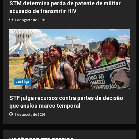
STM determina perda de patente de militar
acusado de transmitir HIV
7 de agosto de 2026
Justiça
STF julga recursos contra partes da decisão
que anulou marco temporal
7 de agosto de 2026