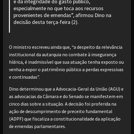
e da integridade do gasto público,
especialmente no que toca aos recursos
provenientes de emendas”, afirmou Dino na
decisão desta terça-feira (2).
O ministro escreveu ainda que, “a despeito da relevância
institucional da autarquia no combate à insegurança
hídrica, é inadmissível que sua atuação tenha exposto ou
venha a expor o patrimônio público a perdas expressivas
e continuadas”.
Dino determinou que a Advocacia-Geral da União (AGU) e
as advocacias da Câmara e do Senado se manifestem em
cinco dias sobre a situação. A decisão foi proferida na
ação de descumprimento de preceito fundamental
(ADPF) que fiscaliza a constitucionalidade da aplicação
de emendas parlamentares.