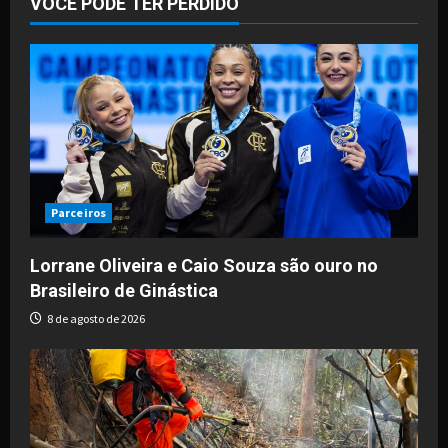
VOCÊ PODE TER PERDIDO
Parceiros
Lorrane Oliveira e Caio Souza são ouro no
Brasileiro de Ginástica
8 de agosto de 2026