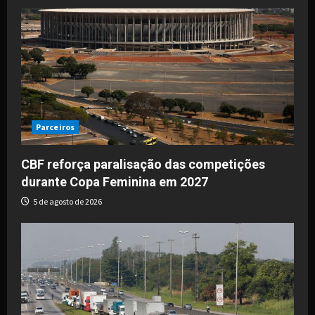
Parceiros
CBF reforça paralisação das competições
durante Copa Feminina em 2027
5 de agosto de 2026