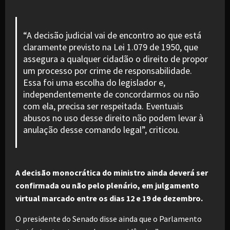
“A decisão judicial vai de encontro ao que está
claramente previsto na Lei 1.079 de 1950, que
assegura a qualquer cidadão o direito de propor
um processo por crime de responsabilidade.
Essa foi uma escolha do legislador e,
independentemente de concordarmos ou não
com ela, precisa ser respeitada. Eventuais
abusos no uso desse direito não podem levar à
anulação desse comando legal”, criticou.
A decisão monocrática do ministro ainda deverá ser
confirmada ou não pelo plenário, em julgamento
virtual marcado entre os dias 12 e 19 de dezembro.
O presidente do Senado disse ainda que o Parlamento