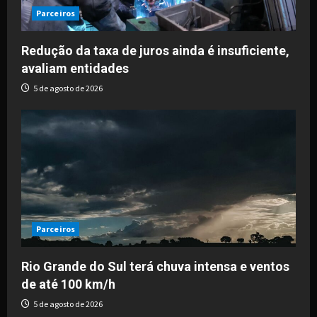
Parceiros
Redução da taxa de juros ainda é insuficiente,
avaliam entidades
5 de agosto de 2026
Parceiros
Rio Grande do Sul terá chuva intensa e ventos
de até 100 km/h
5 de agosto de 2026