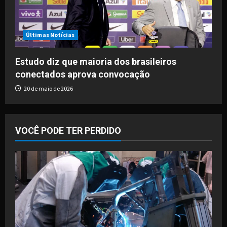
Últimas Notícias
Estudo diz que maioria dos brasileiros
conectados aprova convocação
20 de maio de 2026
VOCÊ PODE TER PERDIDO