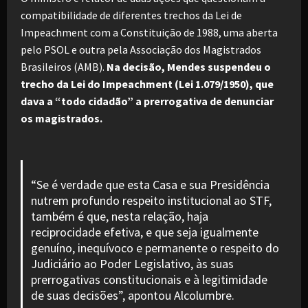
compatibilidade de diferentes trechos da Lei de
Impeachment com a Constituição de 1988, uma aberta
pelo PSOL e outra pela Associação dos Magistrados
Brasileiros (AMB).
Na decisão, Mendes suspendeu o
trecho da Lei do Impeachment (Lei 1.079/1950), que
dava a “todo cidadão” a prerrogativa de denunciar
os magistrados.
“Se é verdade que esta Casa e sua Presidência
nutrem profundo respeito institucional ao STF,
também é que, nesta relação, haja
reciprocidade efetiva, e que seja igualmente
genuíno, inequívoco e permanente o respeito do
Judiciário ao Poder Legislativo, às suas
prerrogativas constitucionais e à legitimidade
de suas decisões”, apontou Alcolumbre.