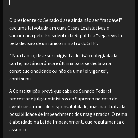
O presidente do Senado disse ainda não ser “razoável”
que uma lei votada em duas Casas Legislativas e
sancionada pelo Presidente da República “seja revista
pela decisão de um único ministro do STF”.
“Para tanto, deve ser exigível a decisão colegiada da
Corte, instância única e última para se declarar a
constitucionalidade ou não de uma lei vigente”,
continuou.
A Constituição prevê que cabe ao Senado Federal
processar e julgar ministros do Supremo no caso de
eventuais crimes de responsabilidade, mas não trata da
possibilidade de impeachment dos magistrados. O tema
é abordado na Lei de Impeachment, que regulamenta o
assunto.