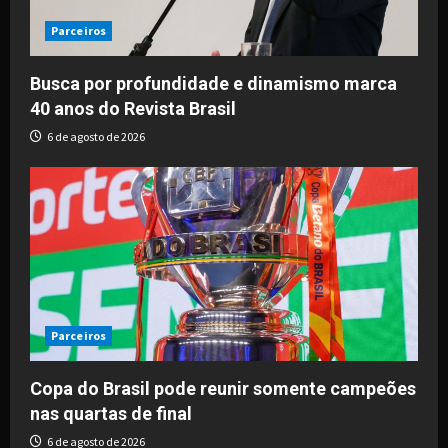
Parceiros
Busca por profundidade e dinamismo marca
40 anos do Revista Brasil
6 de agosto de 2026
Parceiros
Copa do Brasil pode reunir somente campeões
nas quartas de final
6 de agosto de 2026