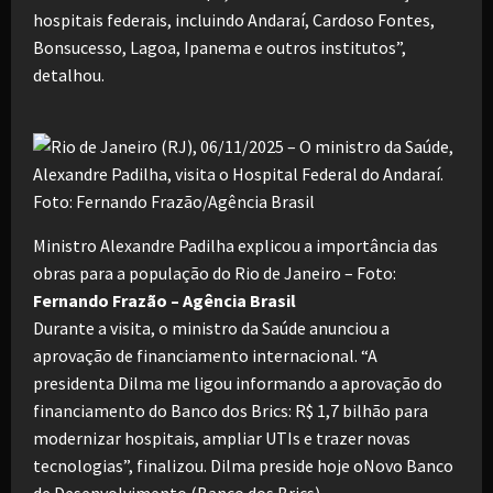
hospitais federais, incluindo Andaraí, Cardoso Fontes,
Bonsucesso, Lagoa, Ipanema e outros institutos”,
detalhou.
Ministro Alexandre Padilha explicou a importância das
obras para a população do Rio de Janeiro – Foto:
Fernando Frazão – Agência Brasil
Durante a visita, o ministro da Saúde anunciou a
aprovação de financiamento internacional. “A
presidenta Dilma me ligou informando a aprovação do
financiamento do Banco dos Brics: R$ 1,7 bilhão para
modernizar hospitais, ampliar UTIs e trazer novas
tecnologias”, finalizou. Dilma preside hoje oNovo Banco
de Desenvolvimento (Banco dos Brics).