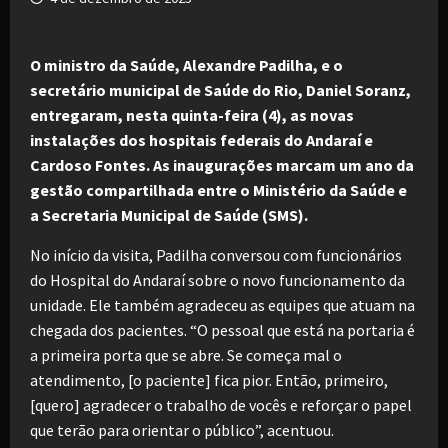
O ministro da Saúde, Alexandre Padilha, e o
secretário municipal de Saúde do Rio, Daniel Soranz,
entregaram, nesta quinta-feira (4), as novas
instalações dos hospitais federais do Andaraí e
Cardoso Fontes. As inaugurações marcam um ano da
gestão compartilhada entre o Ministério da Saúde e
a Secretaria Municipal de Saúde (SMS).
No início da visita, Padilha conversou com funcionários
do Hospital do Andaraí sobre o novo funcionamento da
unidade. Ele também agradeceu as equipes que atuam na
chegada dos pacientes. “O pessoal que está na portaria é
a primeira porta que se abre. Se começa mal o
atendimento, [o paciente] fica pior. Então, primeiro,
[quero] agradecer o trabalho de vocês e reforçar o papel
que terão para orientar o público”, acentuou.