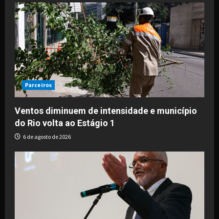
Parceiros
Ventos diminuem de intensidade e município
do Rio volta ao Estágio 1
6 de agosto de 2026