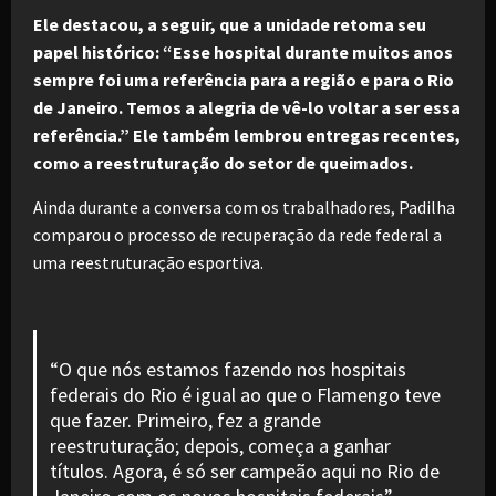
Ele destacou, a seguir, que a unidade retoma seu
papel histórico: “Esse hospital durante muitos anos
sempre foi uma referência para a região e para o Rio
de Janeiro. Temos a alegria de vê-lo voltar a ser essa
referência.” Ele também lembrou entregas recentes,
como a reestruturação do setor de queimados.
Ainda durante a conversa com os trabalhadores, Padilha
comparou o processo de recuperação da rede federal a
uma reestruturação esportiva.
“O que nós estamos fazendo nos hospitais
federais do Rio é igual ao que o Flamengo teve
que fazer. Primeiro, fez a grande
reestruturação; depois, começa a ganhar
títulos. Agora, é só ser campeão aqui no Rio de