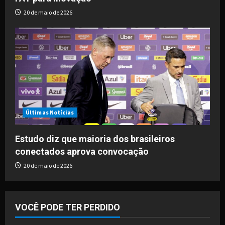
20 de maio de 2026
Últimas Notícias
Estudo diz que maioria dos brasileiros
conectados aprova convocação
20 de maio de 2026
VOCÊ PODE TER PERDIDO