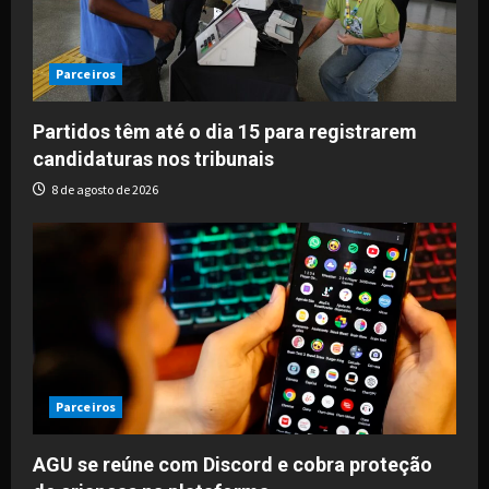
Parceiros
Partidos têm até o dia 15 para registrarem
candidaturas nos tribunais
8 de agosto de 2026
Parceiros
AGU se reúne com Discord e cobra proteção