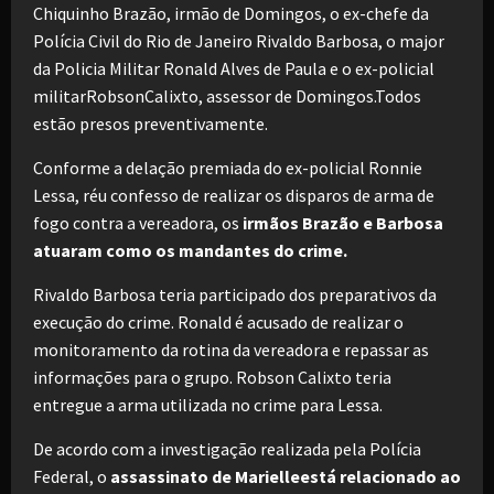
Chiquinho Brazão, irmão de Domingos, o ex-chefe da
Polícia Civil do Rio de Janeiro Rivaldo Barbosa, o major
da Policia Militar Ronald Alves de Paula e o ex-policial
militarRobsonCalixto, assessor de Domingos.Todos
estão presos preventivamente.
Conforme a delação premiada do ex-policial Ronnie
Lessa, réu confesso de realizar os disparos de arma de
fogo contra a vereadora, os
irmãos Brazão e Barbosa
atuaram como os mandantes do crime.
Rivaldo Barbosa teria participado dos preparativos da
execução do crime. Ronald é acusado de realizar o
monitoramento da rotina da vereadora e repassar as
informações para o grupo. Robson Calixto teria
entregue a arma utilizada no crime para Lessa.
De acordo com a investigação realizada pela Polícia
Federal, o
assassinato de Marielleestá relacionado ao