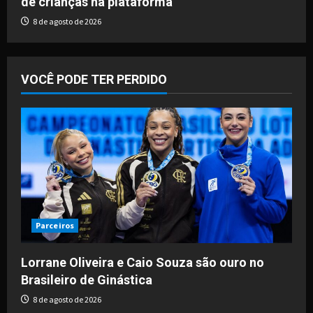
de crianças na plataforma
8 de agosto de 2026
VOCÊ PODE TER PERDIDO
Parceiros
Lorrane Oliveira e Caio Souza são ouro no
Brasileiro de Ginástica
8 de agosto de 2026