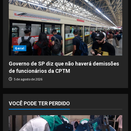
Geral
Governo de SP diz que não haverá demissões
de funcionários da CPTM
5 de agosto de 2026
VOCÊ PODE TER PERDIDO