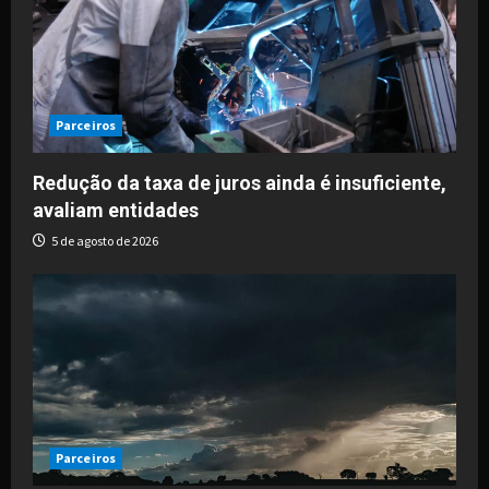
Parceiros
Redução da taxa de juros ainda é insuficiente,
avaliam entidades
5 de agosto de 2026
Parceiros