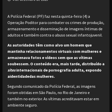
A Polícia Federal (PF) faz nesta quinta-feira (4) a
Operação Poditor para combater os crimes de produção,
armazenamento e disseminação de imagens íntimas de
adultos e também contra o abuso sexual infantojuvenil.
As autoridades têm como alvo um homem que
mantinha relacionamentos virtuais com mulheres e
armazenava fotos e vídeos sem que as vítimas
soubessem. O conteúdo era, mais tarde, distribuído a
sites
internacionais de pornografia adulta, expondo
aidentidadedas mulheres.
Segundo comunicado da Polícia Federal, as imagens
foram obtidas em São Paulo, no Rio de Janeiro e
também no exterior. As vítimas acreditavam estar em
ambiente seguro.