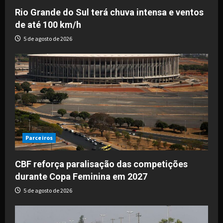
Rio Grande do Sul terá chuva intensa e ventos
de até 100 km/h
5 de agosto de 2026
Parceiros
CBF reforça paralisação das competições
durante Copa Feminina em 2027
5 de agosto de 2026