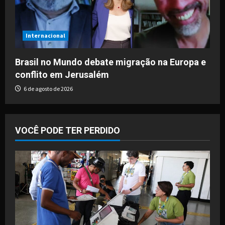
Internacional
Brasil no Mundo debate migração na Europa e
conflito em Jerusalém
6 de agosto de 2026
VOCÊ PODE TER PERDIDO