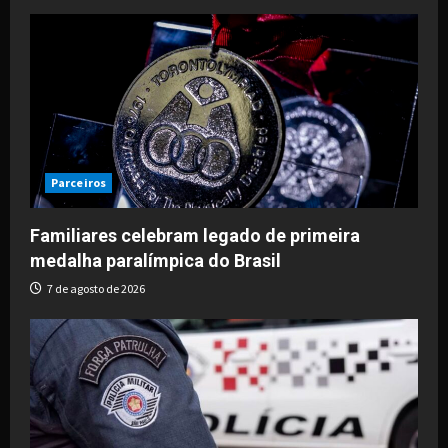
Parceiros
Familiares celebram legado de primeira
medalha paralímpica do Brasil
7 de agosto de 2026