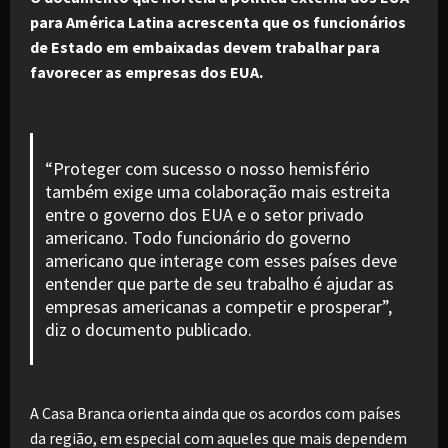
para América Latina acrescenta que os funcionários
de Estado em embaixadas devem trabalhar para
favorecer as empresas dos EUA.
“Proteger com sucesso o nosso hemisfério
também exige uma colaboração mais estreita
entre o governo dos EUA e o setor privado
americano. Todo funcionário do governo
americano que interage com esses países deve
entender que parte de seu trabalho é ajudar as
empresas americanas a competir e prosperar”,
diz o documento publicado.
A Casa Branca orienta ainda que os acordos com países
da região, em especial com aqueles que mais dependem