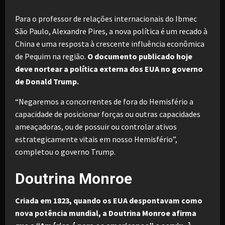
Para o professor de relações internacionais do Ibmec
São Paulo, Alexandre Pires, a nova política é um recado à
China e uma resposta à crescente influência econômica
de Pequim na região.
O documento publicado hoje
deve nortear a política externa dos EUA no governo
de Donald Trump.
“Negaremos a concorrentes de fora do Hemisfério a
capacidade de posicionar forças ou outras capacidades
ameaçadoras, ou de possuir ou controlar ativos
estrategicamente vitais em nosso Hemisfério”,
completou o governo Trump.
Doutrina Monroe
Criada em 1823, quando os EUA despontavam como
nova potência mundial, a Doutrina Monroe afirma