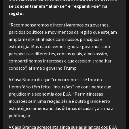
se concentrar em “aliar-se” e “expandir-se” na
região.
“Recompensaremos e incentivaremos os governos,
partidos políticos e movimentos da região que estejam
amplamente alinhados com nossos princípios e
estratégia. Mas não devemos ignorar governos com
perspectivas diferentes, com os quais, ainda assim,
compartilhamos interesses e que desejam trabalhar
conosco”, afirma o governo Trump.
A Casa Branca diz que “concorrentes” de fora do
Hemisfério têm feito “incursões” no continente que
prejudicam a economia dos EUA. “Permitir essas
incursões sem uma reação séria é outro grande erro
estratégico americano das últimas décadas”, afirma a
publicação.
A Casa Branca acrescenta ainda que as alianças dos EUA