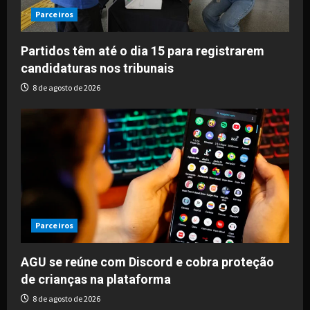
Parceiros
Partidos têm até o dia 15 para registrarem
candidaturas nos tribunais
8 de agosto de 2026
Parceiros
AGU se reúne com Discord e cobra proteção
de crianças na plataforma
8 de agosto de 2026