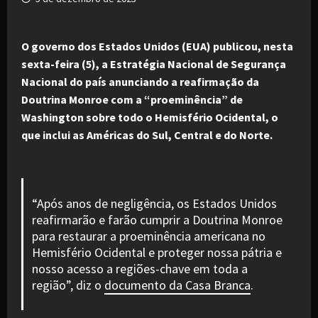
O governo dos Estados Unidos (EUA) publicou, nesta
sexta-feira (5), a Estratégia Nacional de Segurança
Nacional do país anunciando a reafirmação da
Doutrina Monroe com a “proeminência” de
Washington sobre todo o Hemisfério Ocidental, o
que inclui as Américas do Sul, Central e do Norte.
“Após anos de negligência, os Estados Unidos
reafirmarão e farão cumprir a Doutrina Monroe
para restaurar a proeminência americana no
Hemisfério Ocidental e proteger nossa pátria e
nosso acesso a regiões-chave em toda a
região”, diz o
documento da Casa Branca
.