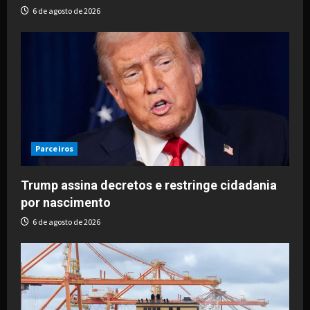
6 de agosto de 2026
Parceiros
Trump assina decretos e restringe cidadania
por nascimento
6 de agosto de 2026