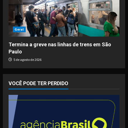
Geral
Termina a greve nas linhas de trens em São
Paulo
5 de agosto de 2026
VOCÊ PODE TER PERDIDO