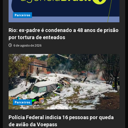
Parceiros
Rio: ex-padre é condenado a 48 anos de prisão
por tortura de enteados
6 de agosto de 2026
Parceiros
Polícia Federal indicia 16 pessoas por queda
de avião da Voepass