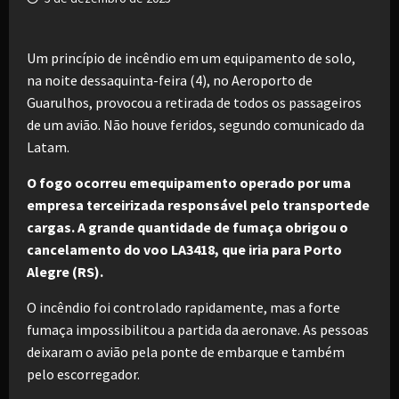
Um princípio de incêndio em um equipamento de solo,
na noite dessaquinta-feira (4), no Aeroporto de
Guarulhos, provocou a retirada de todos os passageiros
de um avião. Não houve feridos, segundo comunicado da
Latam.
O fogo ocorreu emequipamento operado por uma
empresa terceirizada responsável pelo transportede
cargas. A grande quantidade de fumaça obrigou o
cancelamento do voo LA3418, que iria para Porto
Alegre (RS).
O incêndio foi controlado rapidamente, mas a forte
fumaça impossibilitou a partida da aeronave. As pessoas
deixaram o avião pela ponte de embarque e também
pelo escorregador.