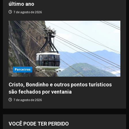
último ano
7 de agosto de 2026
Parceiros
Cristo, Bondinho e outros pontos turísticos
são fechados por ventania
7 de agosto de 2026
VOCÊ PODE TER PERDIDO