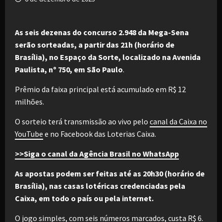
As seis dezenas do concurso 2.948 da Mega-Sena
serão sorteadas, a partir das 21h (horário de
Brasília), no Espaço da Sorte, localizado na Avenida
Paulista, nº 750, em São Paulo
.
Prêmio da faixa principal está acumulado em R$ 12
milhões.
O sorteio terá transmissão ao vivo pelo
canal da Caixa no
YouTube
e no Facebook das Loterias Caixa.
>>Siga o canal da Agência Brasil no WhatsApp
As apostas podem ser feitas até as 20h30 (horário de
Brasília), nas casas lotéricas credenciadas pela
Caixa, em todo o país ou pela internet.
O jogo simples, com seis números marcados, custa R$ 6.