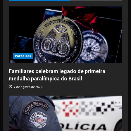
Parceiros
Familiares celebram legado de primeira
medalha paralímpica do Brasil
7 de agosto de 2026