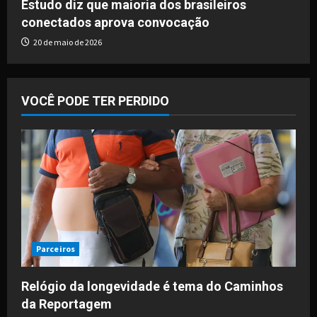
Estudo diz que maioria dos brasileiros
conectados aprova convocação
20 de maio de 2026
VOCÊ PODE TER PERDIDO
Parceiros
Relógio da longevidade é tema do Caminhos
da Reportagem