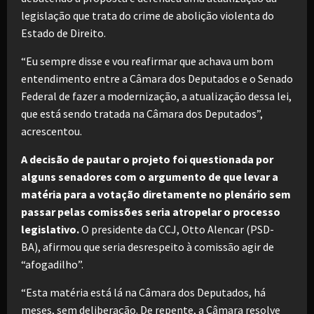
legislação que trata do crime de abolição violenta do
Estado de Direito.
“Eu sempre disse e vou reafirmar que achava um bom
entendimento entre a Câmara dos Deputados e o Senado
Federal de fazer a modernização, a atualização dessa lei,
que está sendo tratada na Câmara dos Deputados”,
acrescentou.
A decisão de pautar o projeto foi questionada por
alguns senadores com o argumento de que levar a
matéria para a votação diretamente no plenário sem
passar pelas comissões seria atropelar o processo
legislativo.
O presidente da CCJ, Otto Alencar (PSD-
BA), afirmou que seria desrespeito à comissão agir de
“afogadilho”.
“Esta matéria está lá na Câmara dos Deputados, há
meses, sem deliberação. De repente, a Câmara resolve