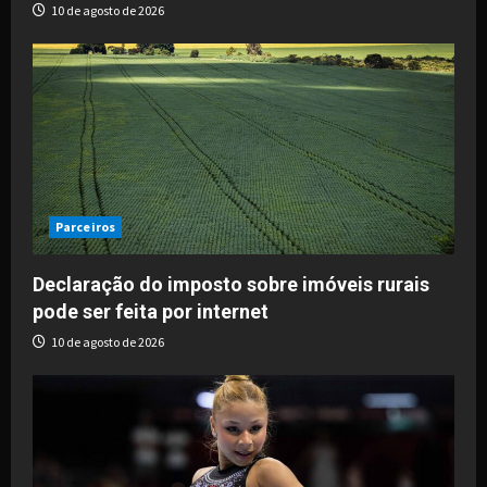
10 de agosto de 2026
Parceiros
Declaração do imposto sobre imóveis rurais
pode ser feita por internet
10 de agosto de 2026