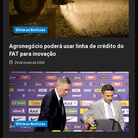
Últimas Notícias
Agronegócio poderá usar linha de crédito do
FAT para inovação
20 de maio de 2026
Últimas Notícias