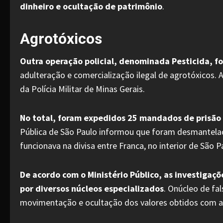
dinheiro e ocultação de patrimônio
.
Agrotóxicos
Outra operação policial, denominada Pesticida, fo
adulteração e comercialização ilegal de agrotóxicos. A
da Polícia Militar de Minas Gerais.
No total, foram expedidos 25 mandados de prisão
Pública de São Paulo informou que foram desmantelado
funcionava na divisa entre Franca, no interior de São P
De acordo com o Ministério Público, as investigaç
por diversos núcleos especializados
. Onúcleo de fa
movimentação e ocultação dos valores obtidos com a at