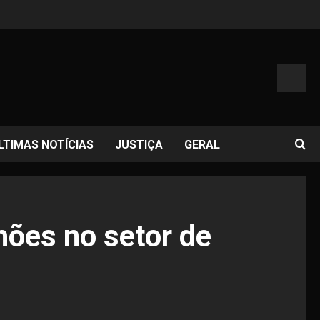
LTIMAS NOTÍCIAS
JUSTIÇA
GERAL
hões no setor de