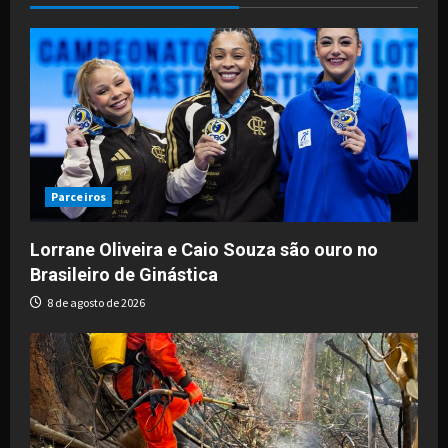
Parceiros
Lorrane Oliveira e Caio Souza são ouro no
Brasileiro de Ginástica
8 de agosto de 2026