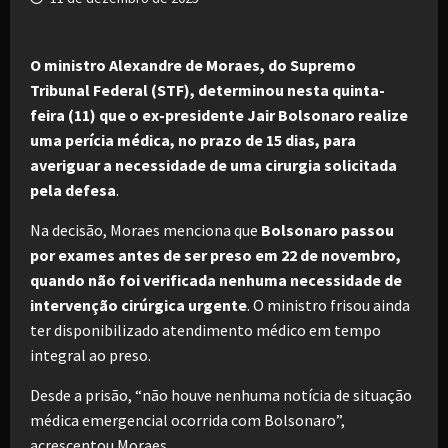
O ministro Alexandre de Moraes, do Supremo
Tribunal Federal (STF), determinou nesta quinta-
feira (11) que o ex-presidente Jair Bolsonaro realize
uma perícia médica, no prazo de 15 dias, para
averiguar a necessidade de uma cirurgia solicitada
pela defesa
.
Na decisão, Moraes menciona que
Bolsonaro passou
por exames antes de ser preso em 22 de novembro,
quando não foi verificada nenhuma necessidade de
intervenção cirúrgica urgente
. O ministro frisou ainda
ter disponibilizado atendimento médico em tempo
integral ao preso.
Desde a prisão, “não houve nenhuma notícia de situação
médica emergencial ocorrida com Bolsonaro”,
acrescentou Moraes.