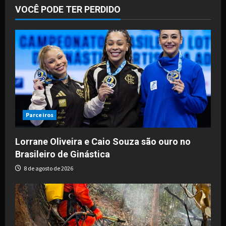
VOCÊ PODE TER PERDIDO
Parceiros
Lorrane Oliveira e Caio Souza são ouro no
Brasileiro de Ginástica
8 de agosto de 2026