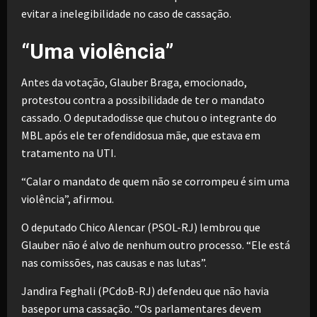
evitar a inelegibilidade no caso de cassação.
“Uma violência”
Antes da votação, Glauber Braga, emocionado,
protestou contra a possibilidade de ter o mandato
cassado. O deputadodisse que chutou o integrante do
MBL após ele ter ofendidosua mãe, que estava em
tratamento na UTI.
“Calar o mandato de quem não se corrompeu é sim uma
violência”, afirmou.
O deputado Chico Alencar (PSOL-RJ) lembrou que
Glauber não é alvo de nenhum outro processo. “Ele está
nas comissões, nas causas e nas lutas”.
Jandira Feghali (PCdoB-RJ) defendeu que não havia
basepor uma cassação. “Os parlamentares devem