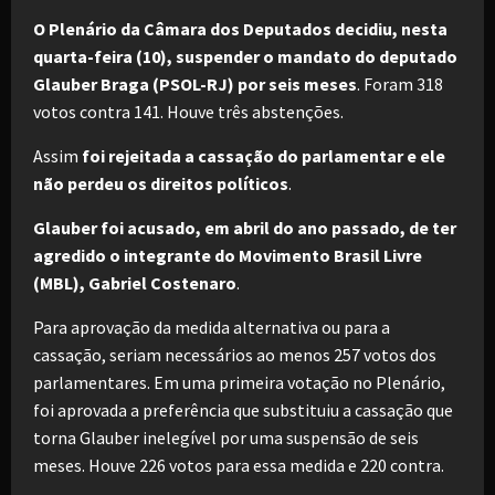
O Plenário da Câmara dos Deputados decidiu, nesta
quarta-feira (10), suspender o mandato do deputado
Glauber Braga (PSOL-RJ) por seis meses
. Foram 318
votos contra 141. Houve três abstenções.
Assim
foi rejeitada a cassação do parlamentar e ele
não perdeu os direitos políticos
.
Glauber foi acusado, em abril do ano passado, de ter
agredido o integrante do Movimento Brasil Livre
(MBL), Gabriel Costenaro
.
Para aprovação da medida alternativa ou para a
cassação, seriam necessários ao menos 257 votos dos
parlamentares. Em uma primeira votação no Plenário,
foi aprovada a preferência que substituiu a cassação que
torna Glauber inelegível por uma suspensão de seis
meses. Houve 226 votos para essa medida e 220 contra.