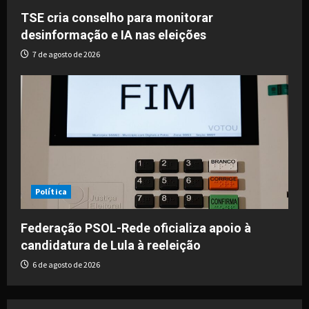
TSE cria conselho para monitorar
desinformação e IA nas eleições
7 de agosto de 2026
Política
Federação PSOL-Rede oficializa apoio à
candidatura de Lula à reeleição
6 de agosto de 2026