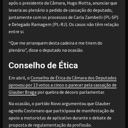
após o presidente da Câmara, Hugo Motta, anunciar que
levaria ao plenário o pedido de cassação do deputado,
juntamente com os processos de Carla Zambelli (PL-SP)
e Delegado Ramagem (PL-RJ). Os casos não têm relação
entre si.
“Que me arranquem desta cadeira e me tirem do
plenário”, disse o deputado na ocasião.
Conselho de Ética
Em abril, o
Conselho de Ética da Câmara dos Deputados
aprovou por 13 votos a cinco o parecer pela cassação de
Glauber Braga
por quebra de decoro parlamentar.
Na ocasião, o partido Novo argumentou que Glauber
agrediu Costenaro que participava de manifestação de
apoio a motoristas de aplicativo durante o debate de
proposta de regulamentação da profissão.