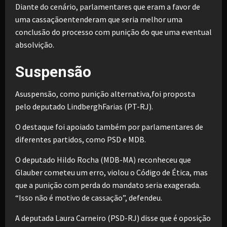
Diante do cenário, parlamentares que eram a favor de
uma cassaçãoentenderam que seria melhor uma
conclusão do processo com punição do que uma eventual
absolvição.
Suspensão
Asuspensão, como punição alternativa,foi proposta
pelo deputado LindberghFarias (PT-RJ).
O destaque foi apoiado também por parlamentares de
diferentes partidos, como PSD e MDB.
O deputado Hildo Rocha (MDB-MA) reconheceu que
Glauber cometeu um erro, violou o Código de Ética, mas
que a punição com perda do mandato seria exagerada.
“Isso não é motivo de cassação”, defendeu.
A deputada Laura Carneiro (PSD-RJ) disse que é oposição