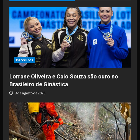
Parceiros
Lorrane Oliveira e Caio Souza são ouro no
Brasileiro de Ginástica
8 de agosto de 2026