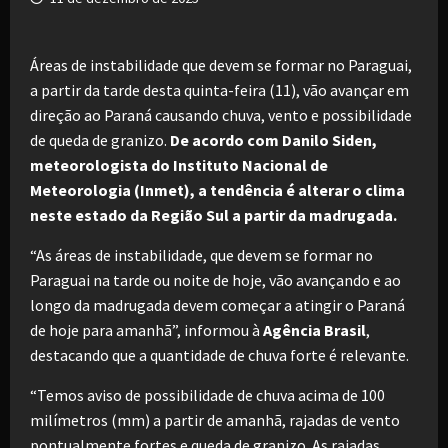
Áreas de instabilidade que devem se formar no Paraguai,
a partir da tarde desta quinta-feira (11), vão avançar em
direção ao Paraná causando chuva, vento e possibilidade
de queda de granizo.
De acordo com Danilo Siden,
meteorologista do Instituto Nacional de
Meteorologia (Inmet), a tendência é alterar o clima
neste estado da Região Sul a partir da madrugada.
“As áreas de instabilidade, que devem se formar no
Paraguai na tarde ou noite de hoje, vão avançando e ao
longo da madrugada devem começar a atingir o Paraná
de hoje para amanhã”, informou à
Agência Brasil
,
destacando que a quantidade de chuva forte é relevante.
“Temos aviso de possibilidade de chuva acima de 100
milímetros (mm) a partir de amanhã, rajadas de vento
pontualmente fortes e queda de granizo. As rajadas