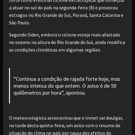
a atuar no sul do país na segunda-feira (8) e provocou
estragos no Rio Grande do Sul, Paraná, Santa Catarina e
São Paulo.
Segundo Siden, embora o ciclone esteja mais afastado
no oceano na altura do Rio Grande do Sul, ainda modifica
as condições climáticas em algumas regiões.
“Continua a condição de rajada forte hoje, mas
menos intensa do que ontem. O aviso é de 50
quilômetros por hora”, apontou.
O meteorologista acrescentou que o Inmet vai divulgar,
na tarde desta quinta-feira, um aviso com o resumo da
situação do clima no país por causa dos efeitos do