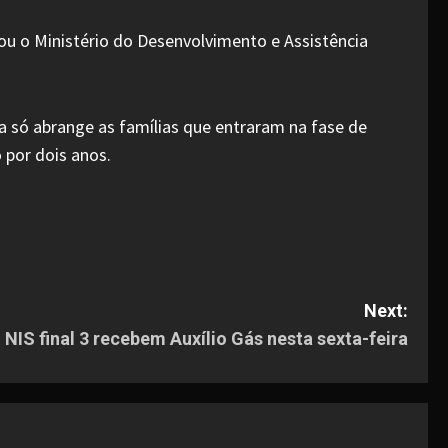
ou o Ministério do Desenvolvimento e Assistência
a só abrange as famílias que entraram na fase de
 por dois anos.
Next:
 NIS final 3 recebem Auxílio Gás nesta sexta-feira