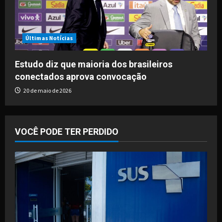
Últimas Notícias
Estudo diz que maioria dos brasileiros
conectados aprova convocação
20 de maio de 2026
VOCÊ PODE TER PERDIDO