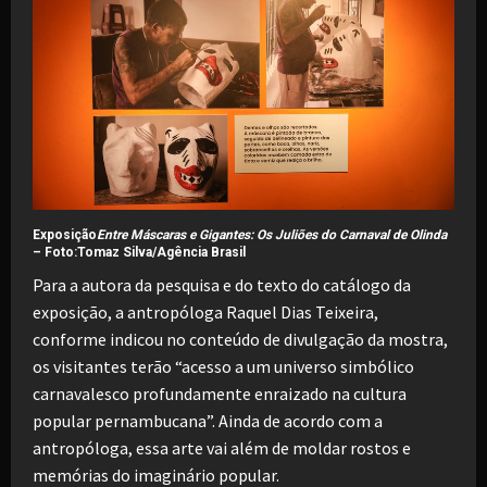
Exposição
Entre Máscaras e Gigantes: Os Juliões do Carnaval de Olinda
–
Foto:Tomaz Silva/Agência Brasil
Para a autora da pesquisa e do texto do catálogo da
exposição, a antropóloga Raquel Dias Teixeira,
conforme indicou no conteúdo de divulgação da mostra,
os visitantes terão “acesso a um universo simbólico
carnavalesco profundamente enraizado na cultura
popular pernambucana”. Ainda de acordo com a
antropóloga, essa arte vai além de moldar rostos e
memórias do imaginário popular.