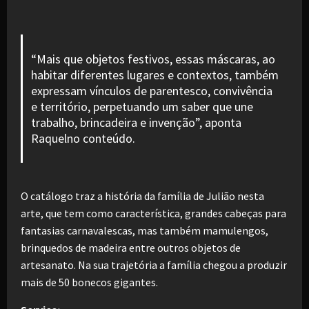
“Mais que objetos festivos, essas máscaras, ao
habitar diferentes lugares e contextos, também
expressam vínculos de parentesco, convivência
e território, perpetuando um saber que une
trabalho, brincadeira e invenção”, aponta
Raquelno conteúdo.
O catálogo traz a história da família de Julião nesta
arte, que tem como característica, grandes cabeças para
fantasias carnavalescas, mas também mamulengos,
brinquedos de madeira entre outros objetos de
artesanato. Na sua trajetória a família chegou a produzir
mais de 50 bonecos gigantes.