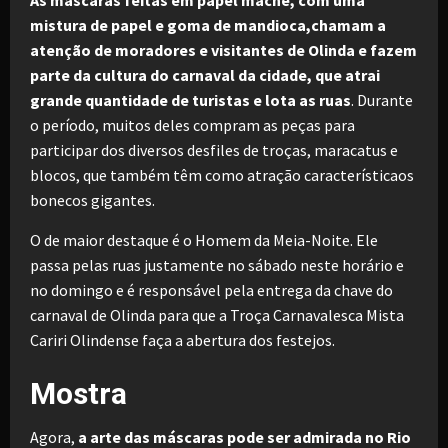
mistura de papel e goma de mandioca,chamam a
atenção de moradores e visitantes de Olinda e fazem
parte da cultura do carnaval da cidade, que atrai
grande quantidade de turistas e lota as ruas
. Durante
o período, muitos deles compram as peças para
participar dos diversos desfiles de troças, maracatus e
blocos, que também têm como atração característicaos
bonecos gigantes.
O de maior destaque é o Homem da Meia-Noite. Ele
passa pelas ruas justamente no sábado neste horário e
no domingo e é responsável pela entrega da chave do
carnaval de Olinda para que a Troça Carnavalesca Mista
Cariri Olindense faça a abertura dos festejos.
Mostra
Agora,
a arte das máscaras pode ser admirada no Rio