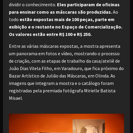
dividir o conhecimento.
Eles participaram de oficinas
para ensinar como as máscaras são produzidas.
Ao
todo
estão expostas mais de 100 peças, parte em
exibição e o restante no Espaço de Comercialização.
Os valores estão entre R$ 100 e R$ 250.
Entre as várias máscaras expostas, a mostra apresenta
um panorama em fotos e vídeo, mostrando o processo
de criação, com as etapas de trabalho da casa/ateliê de
João Dias Vilela Filho, em Varadouro, que fica próximo do
Bazar Artístico de Julião das Máscaras, em Olinda. As
imagens que integram a mostra e o catálogo foram
registradas pela premiada fotógrafa Mirielle Batista
Misael.