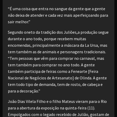
“É uma coisa que entra no sangue da gente que a gente
não deixa de atender e cada vez mais aperfeiçoando para
sair melhor.”
Segundo oneto da tradição dos Juliōes,a produção segue
durante o ano todo, porque recebem muitas
encomendas, principalmente a máscara da La Ursa, mas
tem também as de animais e personagens tradicionais.
“Tem pessoas que vêm para comprar no carnaval, mas
tem também para comprar no ano todo. A gente
também participa de feiras como a Fenearte [Feira
Nacional de Negócios de Artesanato] de Olinda. A gente
tem todo tipo de demanda, tem de rosto, de cabeça e
para a decoração.”
João Dias Vilela Filho e o filho Mateus vieram para o Rio
para a abertura da exposição na quinta-feira (11).
Empolgados com o legado recebido de Julião, gostam de