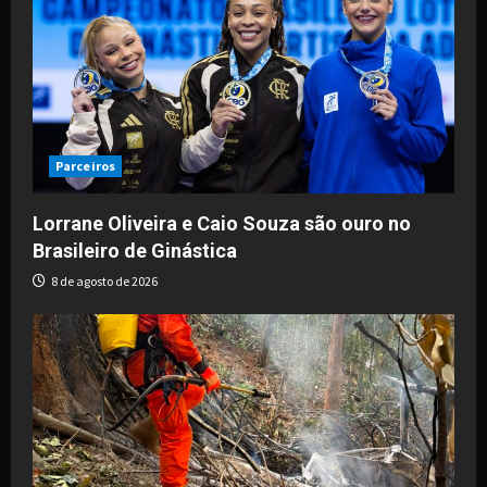
Parceiros
Lorrane Oliveira e Caio Souza são ouro no
Brasileiro de Ginástica
8 de agosto de 2026