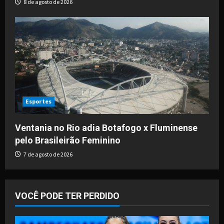
8 de agosto de 2026
Esportes
Ventania no Rio adia Botafogo x Fluminense
pelo Brasileirão Feminino
7 de agosto de 2026
VOCÊ PODE TER PERDIDO