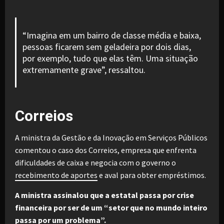
“Imagina em um bairro de classe média e baixa,
pessoas ficarem sem geladeira por dois dias,
por exemplo, tudo que elas têm. Uma situação
extremamente grave”, ressaltou.
Correios
A ministra da Gestão e da Inovação em Serviços Públicos
comentou o caso dos Correios, empresa que enfrenta
dificuldades de caixa e negocia com o governo o
recebimento de aportes
e aval para obter empréstimos.
A ministra assinalou que a estatal passa por crise
financeira por ser de um “setor que no mundo inteiro
passa por um problema”.