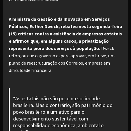
A ministra da Gestão e da Inovação em Serviços
Públicos
, Esther Dweck, rebateu nesta segunda-feira
(15) críticas contra a existência de empresas estatais
e afirmou que, em alguns casos, a privatização
representa piora dos serviços à população.
Dweck
reforçou que o governo espera aprovar, em breve, um
plano de reestruturação dos Correios, empresa em
dificuldade financeira.
“As estatais não são peso na sociedade
brasileira. Mas o contrário, são patrimônio do
povo brasileiro e um ativo para o
desenvolvimento sustentável com
responsabilidade econômica, ambiental e