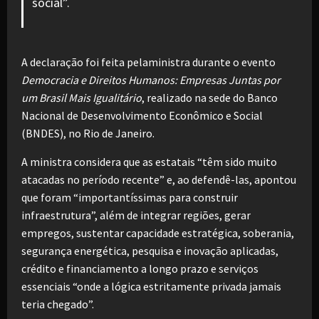
social”.
A declaração foi feita pelaministra durante o evento
Democracia e Direitos Humanos: Empresas Juntas por
um Brasil Mais Igualitário
, realizado na sede do Banco
Nacional de Desenvolvimento Econômico e Social
(BNDES), no Rio de Janeiro.
A ministra considera que as estatais “têm sido muito
atacadas no período recente” e, ao defendê-las, apontou
que foram “importantíssimas para construir
infraestrutura”, além de integrar regiões, gerar
empregos, sustentar capacidade estratégica, soberania,
segurança energética, pesquisa e inovação aplicadas,
crédito e financiamento a longo prazo e serviços
essenciais “onde a lógica estritamente privada jamais
teria chegado”.