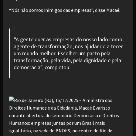
“Nós não somos inimigos das empresas”, disse Macaé.
“A gente quer as empresas do nosso lado como
agente de transformação, nos ajudando a tecer
um mundo melhor. Escolher um pacto pela
transformação, pela vida, pela dignidade e pela
democracia”, completou.