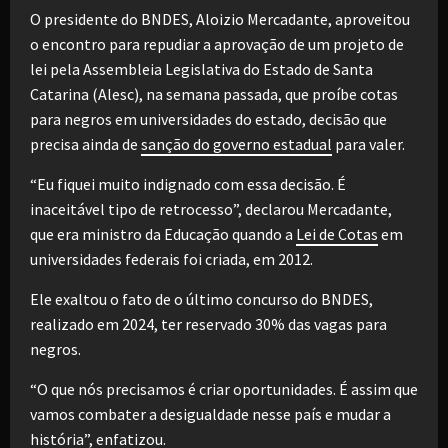
O presidente do BNDES, Aloizio Mercadante, aproveitou
o encontro para repudiar a aprovação de um projeto de
lei pela Assembleia Legislativa do Estado de Santa
Catarina (Alesc), na semana passada, que proíbe cotas
para negros em universidades do estado, decisão que
precisa ainda de
sanção do governo estadual
para valer.
“Eu fiquei muito indignado com essa decisão. É
inaceitável tipo de retrocesso”, declarou Mercadante,
que era ministro da Educação quando a
Lei de Cotas
em
universidades federais foi criada, em 2012.
Ele exaltou o fato de o último concurso do BNDES,
realizado em 2024, ter reservado 30% das vagas para
negros.
“O que nós precisamos é criar oportunidades. É assim que
vamos combater a desigualdade nesse país e mudar a
história”, enfatizou.