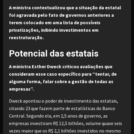
A ministra contextualizou que a situação da estatal
foi agravada pelo fato de governos anteriores a
terem colocado em uma lista de possíveis
privatizações, inibindo investimentos em
reestruturação.
Potencial das estatais
A ministra Esther Dweck criticou avaliações que
consideram esse caso específico para “tentar, de
alguma forma, falar sobre a gestão de todas as
empresas”.
Dweck apontou o poder de investimento das estatais,
citando 23 que fazem parte de estatísticas do Banco
Central. Segundo ela, em 2,5 anos de governo, as
empresas investiram R$ 12,5 bilhões, volume quase seis
vezes maior que os R$ 2,1 bilhões investidos no mesmo