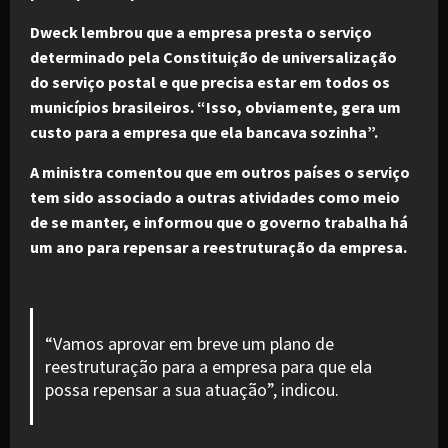
Dweck lembrou que a empresa presta o serviço
determinado pela Constituição de universalização
do serviço postal e que precisa estar em todos os
municípios brasileiros. “Isso, obviamente, gera um
custo para a empresa que ela bancava sozinha”.
A ministra comentou que em outros países o serviço
tem sido associado a outras atividades como meio
de se manter, e informou que o governo trabalha há
um ano para repensar a reestruturação da empresa.
“Vamos aprovar em breve um plano de
reestruturação para a empresa para que ela
possa repensar a sua atuação”, indicou.