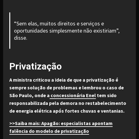
“Sem elas, muitos direitos e serviços e
oportunidades simplesmente não existiriam”,
disse.
Privatização
A ministra criticou a ideia de que a privatização é
sempre solução de problemas e lembrou o caso de
São Paulo, onde a
concessionária Enel
tem sido
responsabilizada pela demora no restabelecimento
de energia elétrica após fortes chuvas e ventanias.
>>Saiba mais: Apagão: especialistas apontam
falência do modelo de privatização