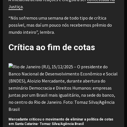
Justiça
.
“Nós sofremos uma semana de todo tipo de crítica
possível, mas daí um pouco nós recebemos prêmio do
mundo inteiro”, lembra.
Crítica ao fim de cotas
Mercadante criticou o movimento de eliminar a política de cotas
em Santa Catarina-
Tomaz Silva/Agência Brasil