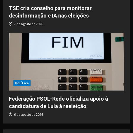
TSE cria conselho para monitorar
desinformação e IA nas eleições
7 de agosto de 2026
Política
Federação PSOL-Rede oficializa apoio à
candidatura de Lula à reeleição
6 de agosto de 2026