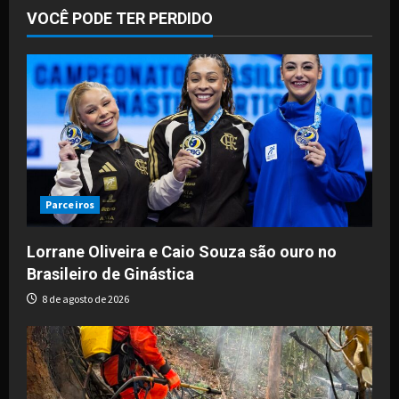
VOCÊ PODE TER PERDIDO
Parceiros
Lorrane Oliveira e Caio Souza são ouro no
Brasileiro de Ginástica
8 de agosto de 2026