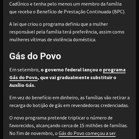
CadÚnico e tenha pelo menos um membro da família
que receba o Benefício de Prestação Continuada (BPC).
A lei que criou o programa definiu que a mulher
responsável pela família terá preferência, assim como
mulheres vítimas de violência doméstica.
Gás do Povo
Em setembro,
o governo federal lançou o
programa
Gás do Povo
, que vai gradualmente substituir o
Auxílio Gás.
Em vez do benefício em dinheiro, as famílias vão retirar a
recarga do botijão de gás em revendedoras credenciadas.
O novo programa pretende triplicar o número de
favorecidos, alcançando cerca de 15 milhões de famílias.
No fim de novembro, o
Gás do Povo começou a ser