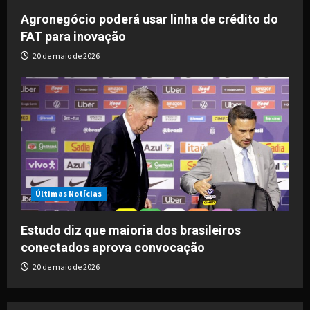
Agronegócio poderá usar linha de crédito do
FAT para inovação
20 de maio de 2026
Últimas Notícias
Estudo diz que maioria dos brasileiros
conectados aprova convocação
20 de maio de 2026