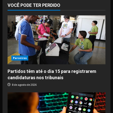
VOCÊ PODE TER PERDIDO
Parceiros
Partidos têm até o dia 15 para registrarem
candidaturas nos tribunais
8 de agosto de 2026