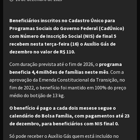
Beneficiários inscritos no Cadastro Único para
Programas Sociais do Governo Federal (CadÚnico)
com Número de Inscrição Social (NIS) de final 5
recebem nesta terça-feira (16) o Auxílio Gás de
dezembro no valor de R$ 110.
Com duração prevista até o fim de 2026, o
programa
beneficia 4,4 milhões de famílias neste mês
. Com a
aprovação da Emenda Constitucional da Transição, no
fim de 2022, o benefício foi mantido em 100% do preço
médio do botijão de 13 kg.
O benefício é pago a cada dois mesese segue o
calendário do Bolsa Família, com pagamentos até 23
de dezembro, para beneficiários com NIS final 0.
Só pode receber o Auxílio Gás quem está incluído no