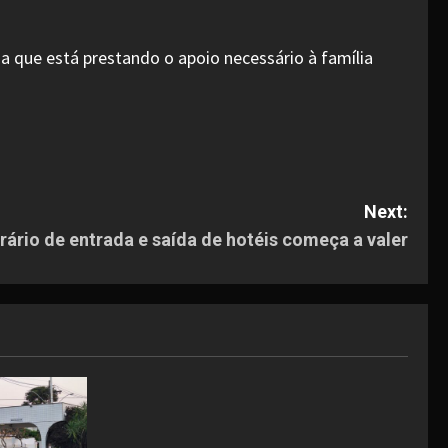
 que está prestando o apoio necessário à família
Next:
ário de entrada e saída de hotéis começa a valer