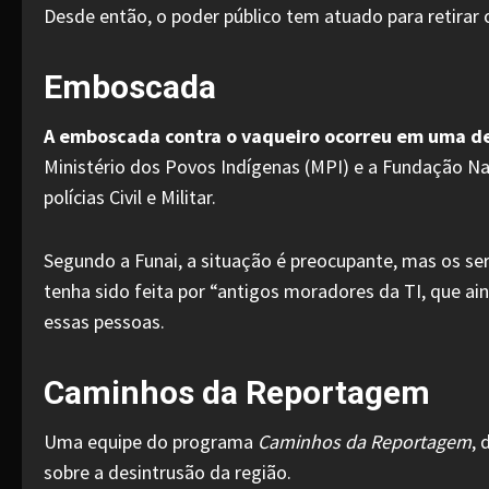
Desde então, o poder público tem atuado para retirar 
Emboscada
A emboscada contra o vaqueiro ocorreu em uma de
Ministério dos Povos Indígenas (MPI) e a Fundação Naci
polícias Civil e Militar.
Segundo a Funai, a situação é preocupante, mas os s
tenha sido feita por “antigos moradores da TI, que a
essas pessoas.
Caminhos da Reportagem
Uma equipe do programa
Caminhos da Reportagem
, 
sobre a desintrusão da região.