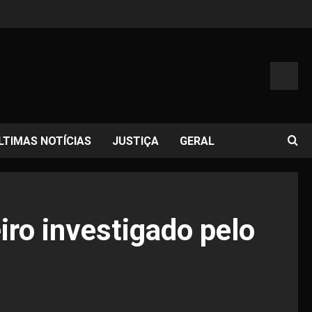
LTIMAS NOTÍCIAS
JUSTIÇA
GERAL
iro investigado pelo