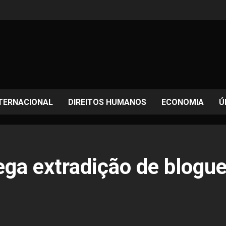
TERNACIONAL
DIREITOS HUMANOS
ECONOMIA
Ú
ga extradição de blogue