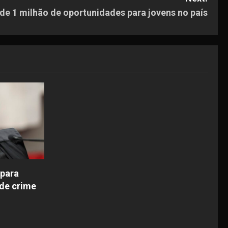
de 1 milhão de oportunidades para jovens no país
 para
de crime