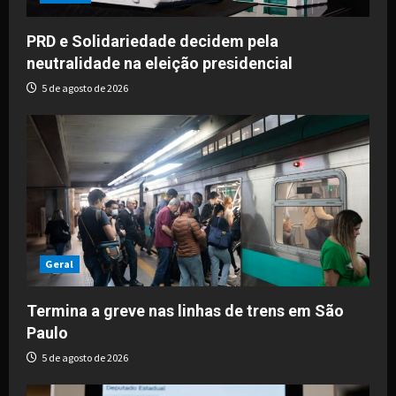
PRD e Solidariedade decidem pela
neutralidade na eleição presidencial
5 de agosto de 2026
Geral
Termina a greve nas linhas de trens em São
Paulo
5 de agosto de 2026