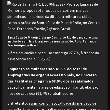
Santa Casa de Misericórdia, no Centro do Rio de Janeiro, é uma
institução sem fins lucrativos da área da saúde. Foto: Fernando
Frazão/Agência Brasil
A área educação e pesquisa emprega 27,7%, à frente da
assistência social (12,7%).
Enquanto as mulheres são 45,5% do total de
empregadas de organizações no país, no universo
das Fasfil elas chegam a 68,9% dos assalariados.
Especificamente na área de educação infantil, elas são
nove de cada dez (91,7%) trabalhadores.
Entretanto,
assim como natotalidade do mercado de
trabalho brasileiro
, as mulheres recebem menos que os