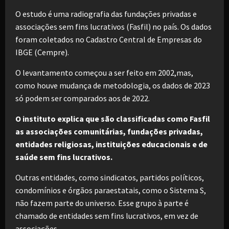
O estudo é uma radiografia das fundações privadas e
associações sem fins lucrativos (Fasfil) no país. Os dados
foram coletados no Cadastro Central de Empresas do
IBGE (Cempre).
O levantamento começou a ser feito em 2002,mas,
como houve mudança de metodologia, os dados de 2023
só podem ser comparados aos de 2022.
O instituto explica que são classificadas como Fasfil
as associações comunitárias, fundações privadas,
entidades religiosas, instituições educacionais e de
saúde sem fins lucrativos.
Outras entidades, como sindicatos, partidos políticos,
condomínios e órgãos paraestatais, como o Sistema S,
não fazem parte do universo. Esse grupo à parte é
chamado de entidades sem fins lucrativos, em vez de
associações.