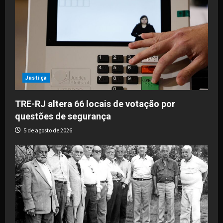
Justiça
TRE-RJ altera 66 locais de votação por
questões de segurança
5 de agosto de 2026