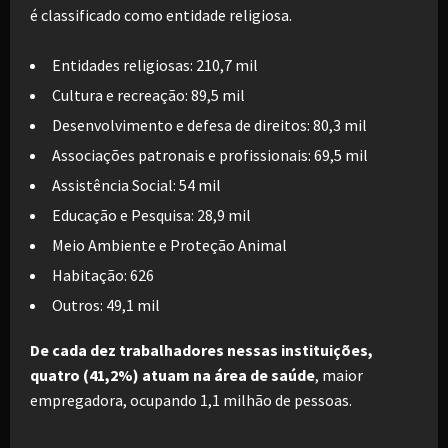
é classificado como entidade religiosa.
Entidades religiosas: 210,7 mil
Cultura e recreação: 89,5 mil
Desenvolvimento e defesa de direitos: 80,3 mil
Associações patronais e profissionais: 69,5 mil
Assistência Social: 54 mil
Educação e Pesquisa: 28,9 mil
Meio Ambiente e Proteção Animal
Habitação: 626
Outros: 49,1 mil
De cada dez trabalhadores nessas instituições,
quatro (41,2%) atuam na área de saúde
, maior
empregadora, ocupando 1,1 milhão de pessoas.