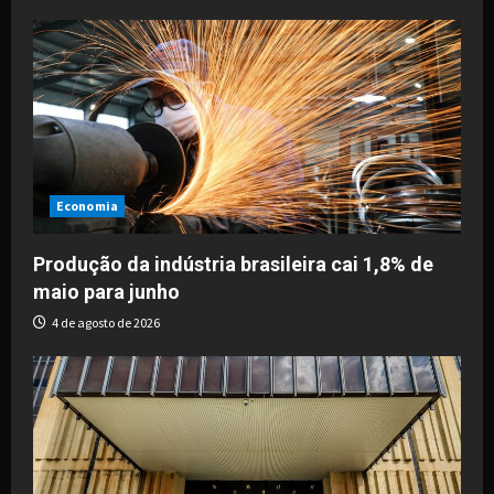
Economia
Produção da indústria brasileira cai 1,8% de
maio para junho
4 de agosto de 2026