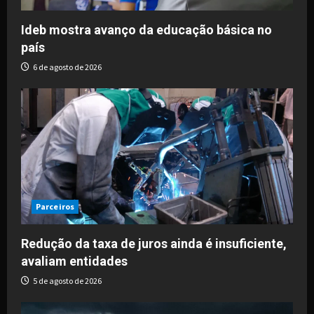
Ideb mostra avanço da educação básica no
país
6 de agosto de 2026
Parceiros
Redução da taxa de juros ainda é insuficiente,
avaliam entidades
5 de agosto de 2026