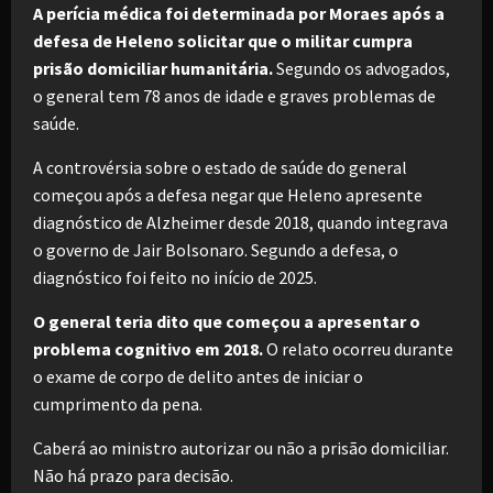
A perícia médica foi determinada por Moraes após a
defesa de Heleno solicitar que o militar cumpra
prisão domiciliar humanitária.
Segundo os advogados,
o general tem 78 anos de idade e graves problemas de
saúde.
A controvérsia sobre o estado de saúde do general
começou após a defesa negar que Heleno apresente
diagnóstico de Alzheimer desde 2018, quando integrava
o governo de Jair Bolsonaro. Segundo a defesa, o
diagnóstico foi feito no início de 2025.
O general teria dito que começou a apresentar o
problema cognitivo em 2018.
O relato ocorreu durante
o exame de corpo de delito antes de iniciar o
cumprimento da pena.
Caberá ao ministro autorizar ou não a prisão domiciliar.
Não há prazo para decisão.