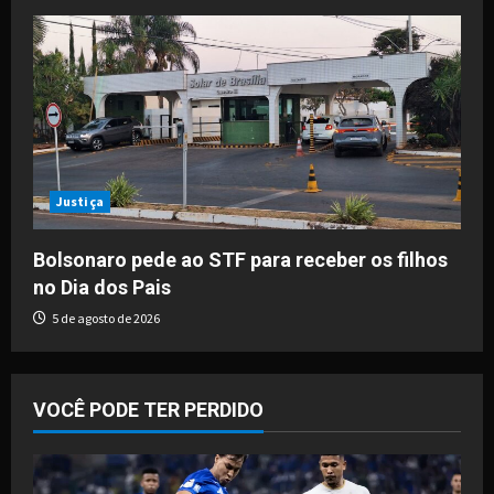
Justiça
Bolsonaro pede ao STF para receber os filhos
no Dia dos Pais
5 de agosto de 2026
VOCÊ PODE TER PERDIDO