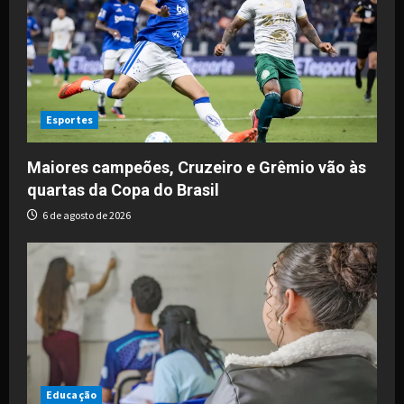
Esportes
Maiores campeões, Cruzeiro e Grêmio vão às
quartas da Copa do Brasil
6 de agosto de 2026
Educação