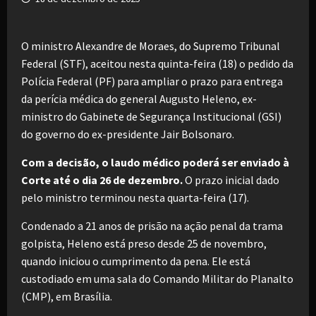
O ministro Alexandre de Moraes, do Supremo Tribunal
Federal (STF), aceitou nesta quinta-feira (18) o pedido da
Polícia Federal (PF) para ampliar o prazo para entrega
da perícia médica do general Augusto Heleno, ex-
ministro do Gabinete de Segurança Institucional (GSI)
do governo do ex-presidente Jair Bolsonaro.
Com a decisão, o laudo médico poderá ser enviado à
Corte até o dia 26 de dezembro.
O prazo inicial dado
pelo ministro terminou nesta quarta-feira (17).
Condenado a 21 anos de prisão na ação penal da trama
golpista, Heleno está preso desde 25 de novembro,
quando iniciou o cumprimento da pena. Ele está
custodiado em uma sala do Comando Militar do Planalto
(CMP), em Brasília.