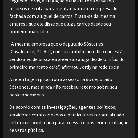
Segundo Jordy, a alegação é que ele teria desviado
recursos de cota parlamentar para uma empresa de
fachada com aluguel de carros. Trata-se da mesma
empresa que ele disse que aluga carros desde seu
primeiro mandato.
“A mesma empresa que o deputado Sóstenes
[Cavalcante, PL-RJ], que eu também acredito que está
sendo alvo de busca e apreensão aluga desde o início do
primeiro mandato dele”, afirmou Jordy na rede social.
A reportagem procurou a assessoria do deputado
Sóstenes, mas ainda não recebeu retorno sobre seu
posicionamento.
De acordo com as investigações, agentes políticos,
servidores comissionados e particulares teriam atuado
de forma coordenada para o desvio e posterior ocultação
de verba pública.