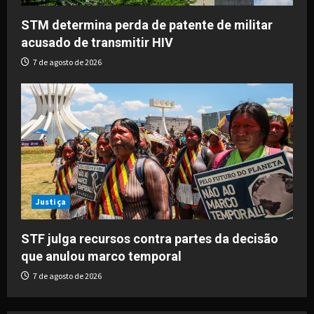
STM determina perda de patente de militar
acusado de transmitir HIV
7 de agosto de 2026
Justiça
STF julga recursos contra partes da decisão
que anulou marco temporal
7 de agosto de 2026