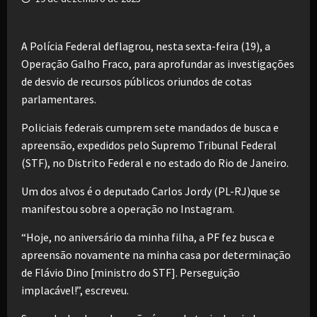
A Polícia Federal deflagrou, nesta sexta-feira (19), a
Operação Galho Fraco, para aprofundar as investigações
de desvio de recursos públicos oriundos de cotas
parlamentares.
Policiais federais cumprem sete mandados de busca e
apreensão, expedidos pelo Supremo Tribunal Federal
(STF), no Distrito Federal e no estado do Rio de Janeiro.
Um dos alvos é o deputado Carlos Jordy (PL-RJ)que se
manifestou sobre a operação no Instagram.
“Hoje, no aniversário da minha filha, a PF fez busca e
apreensão novamente na minha casa por determinação
de Flávio Dino [ministro do STF]. Perseguição
implacável!”, escreveu.