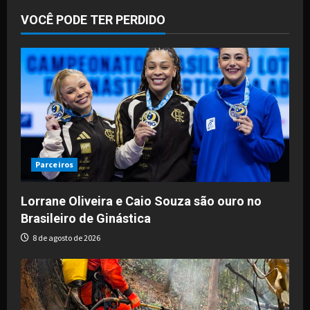
VOCÊ PODE TER PERDIDO
Parceiros
Lorrane Oliveira e Caio Souza são ouro no
Brasileiro de Ginástica
8 de agosto de 2026