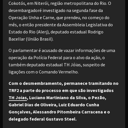
Cokotós, em Niterói, região metropolitana do Rio. O
desembargadoré investigado na segunda fase da
Operação Unha e Carne, que prendeu, no começo do
mês, o então presidente da Assembleia Legislativa do
Estado do Rio (Alerj), deputado estadual Rodrigo
Bacellar (União Brasil).
O parlamentar é acusado de vazar informações de uma
operação da Polícia Federal para o alvo da ação, o
também deputado estadual TH Jóias, suspeito de
ligações com o Comando Vermelho.
Com o desmembramento, permanece tramitando no
TRF2 a parte do processo em que são investigados
TH Joias
, Luciano Martiniano da Silva, o Pezão,
Gabriel Dias de Oliveira, Luiz Eduardo Cunha
Gonçalves, Alessandro Pitombeira Carracena e o
delegado federal Gustavo Steel.