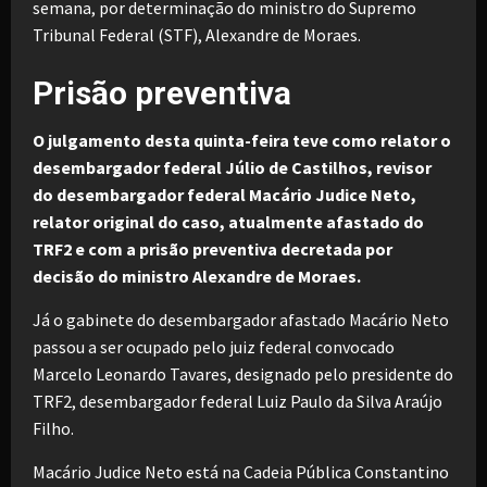
semana, por determinação do ministro do Supremo
Tribunal Federal (STF), Alexandre de Moraes.
Prisão preventiva
O julgamento desta quinta-feira teve como relator o
desembargador federal Júlio de Castilhos, revisor
do desembargador federal Macário Judice Neto,
relator original do caso, atualmente afastado do
TRF2 e com a prisão preventiva decretada por
decisão do ministro Alexandre de Moraes.
Já o gabinete do desembargador afastado Macário Neto
passou a ser ocupado pelo juiz federal convocado
Marcelo Leonardo Tavares, designado pelo presidente do
TRF2, desembargador federal Luiz Paulo da Silva Araújo
Filho.
Macário Judice Neto está na Cadeia Pública Constantino