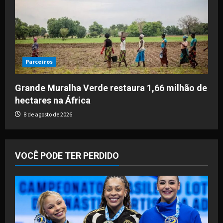
Parceiros
Grande Muralha Verde restaura 1,66 milhão de
hectares na África
8 de agosto de 2026
VOCÊ PODE TER PERDIDO