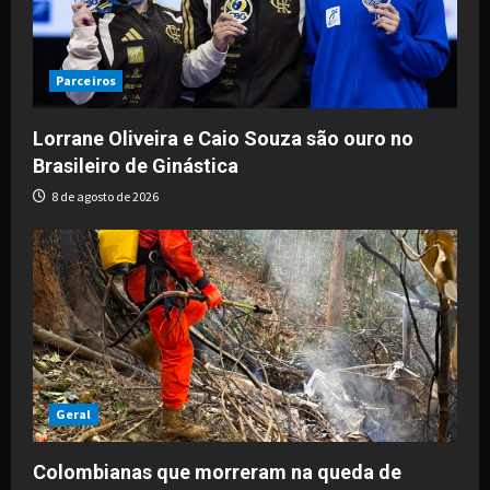
Parceiros
Lorrane Oliveira e Caio Souza são ouro no
Brasileiro de Ginástica
8 de agosto de 2026
Geral
Colombianas que morreram na queda de