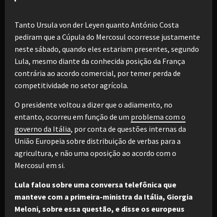
Tanto Ursula von der Leyen quanto António Costa
pediram que a Cúpula do Mercosul ocorresse justamente
neste sábado, quando eles estariam presentes, segundo
Lula, mesmo diante da conhecida posição da França
contrária ao acordo comercial, por temer perda de
competitividade no setor agrícola.
O presidente voltou a dizer que o adiamento, no
entanto, ocorreu em função de um
problema com o
governo da Itália
, por conta de questões internas da
União Europeia sobre distribuição de verbas para a
agricultura, e não uma oposição ao acordo com o
Mercosul em si.
Lula falou sobre uma conversa telefônica que
manteve com a primeira-ministra da Itália, Giorgia
Meloni, sobre essa questão, e disse os europeus