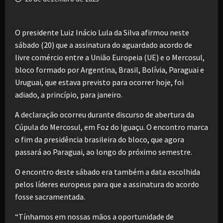
O presidente Luiz Inácio Lula da Silva afirmou neste
sábado (20) que a assinatura do aguardado acordo de
livre comércio entre a União Europeia (UE) e o Mercosul,
bloco formado por Argentina, Brasil, Bolívia, Paraguai e
Uruguai, que estava previsto para ocorrer hoje, foi
adiado, a princípio, para janeiro.
A declaração ocorreu durante discurso de abertura da
Cúpula do Mercosul, em Foz do Iguaçu. O encontro marca
o fim da presidência brasileira do bloco, que agora
passará ao Paraguai, ao longo do próximo semestre.
O encontro deste sábado era também a data escolhida
pelos líderes europeus para que a assinatura do acordo
fosse sacramentada.
“Tínhamos em nossas mãos a oportunidade de