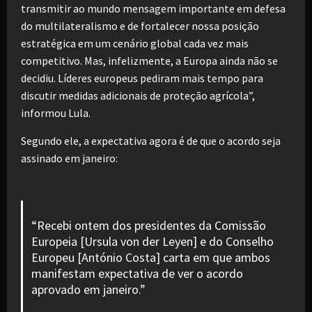
transmitir ao mundo mensagem importante em defesa
do multilateralismo e de fortalecer nossa posição
estratégica em um cenário global cada vez mais
competitivo. Mas, infelizmente, a Europa ainda não se
decidiu. Líderes europeus pediram mais tempo para
discutir medidas adicionais de proteção agrícola”,
informou Lula.
Segundo ele, a expectativa agora é de que o acordo seja
assinado em janeiro:
“Recebi ontem dos presidentes da Comissão
Europeia [Ursula von der Leyen] e do Conselho
Europeu [António Costa] carta em que ambos
manifestam expectativa de ver o acordo
aprovado em janeiro.”