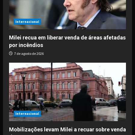
Internacional
Milei recua em liberar venda de áreas afetadas
por incêndios
7 de agosto de 2026
Internacional
Mobilizações levam Milei a recuar sobre venda