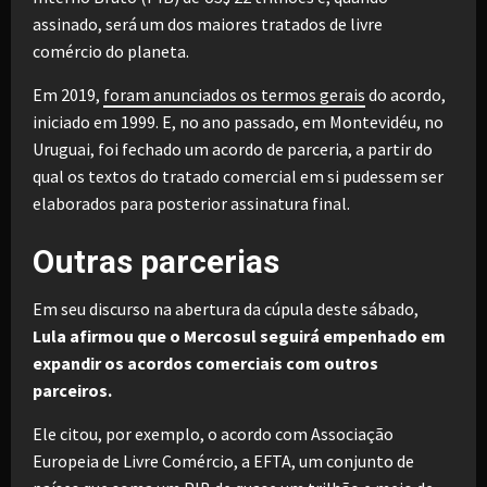
assinado, será um dos maiores tratados de livre
comércio do planeta.
Em 2019,
foram anunciados os termos gerais
do acordo,
iniciado em 1999. E, no ano passado, em Montevidéu, no
Uruguai, foi fechado um acordo de parceria, a partir do
qual os textos do tratado comercial em si pudessem ser
elaborados para posterior assinatura final.
Outras parcerias
Em seu discurso na abertura da cúpula deste sábado,
Lula afirmou que o Mercosul seguirá empenhado em
expandir os acordos comerciais com outros
parceiros.
Ele citou, por exemplo, o acordo com Associação
Europeia de Livre Comércio, a EFTA, um conjunto de