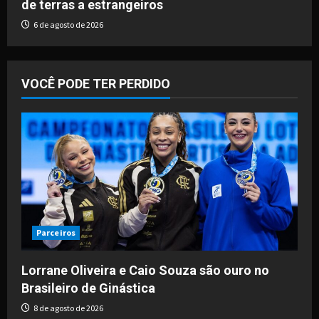
de terras a estrangeiros
6 de agosto de 2026
VOCÊ PODE TER PERDIDO
Parceiros
Lorrane Oliveira e Caio Souza são ouro no
Brasileiro de Ginástica
8 de agosto de 2026