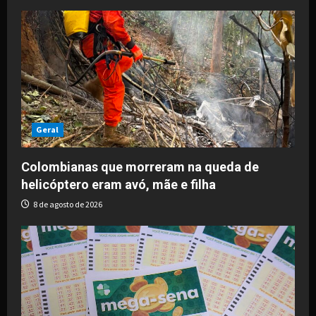
Geral
Colombianas que morreram na queda de
helicóptero eram avó, mãe e filha
8 de agosto de 2026