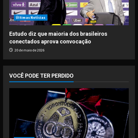
Últimas Notícias
Estudo diz que maioria dos brasileiros
conectados aprova convocação
20 de maio de 2026
VOCÊ PODE TER PERDIDO