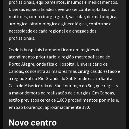
profissionais, equipamentos, insumos e medicamentos.
Diversas especialidades deverão ser contempladas nos
mutirões, como cirurgia geral, vascular, dermatológica,
urológica, oftalmológica e ginecológica, conforme a
necessidade de cada regional e a chegada dos
profissionais.
Os dois hospitais também ficam em regiões de
atendimento prioritário: a região metropolitana de
Porto Alegre, onde fica o Hospital Universitário de
Canoas, concentra as maiores filas cirúrgicas do estado e
a região Sul do Rio Grande do Sul. E onde está a Santa
Casa de Misericórdia de São Lourenço do Sul, que registra
a maior demora na realização de cirurgias. Em Canoas,
estão previstos cerca de 1.600 procedimentos por mês e,
em São Lourenço, aproximadamente 180.
Novo centro