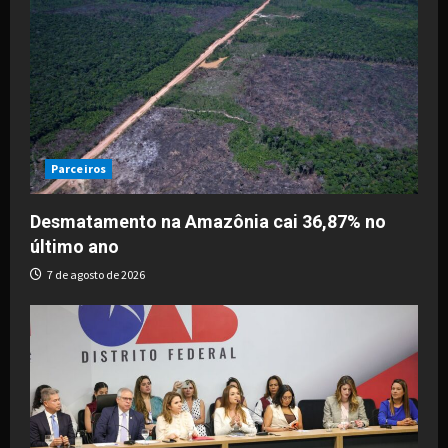
Parceiros
Desmatamento na Amazônia cai 36,87% no
último ano
7 de agosto de 2026