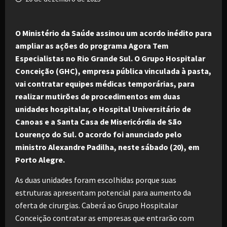
O Ministério da Saúde assinou um acordo inédito para
ampliar as ações do programa Agora Tem
Especialistas no Rio Grande Sul. O Grupo Hospitalar
Conceição (GHC), empresa pública vinculada à pasta,
vai contratar equipes médicas temporárias, para
realizar mutirões de procedimentos em duas
unidades hospitalar, o Hospital Universitário de
Canoas e a Santa Casa de Misericórdia de São
Lourenço do Sul. O acordo foi anunciado pelo
ministro Alexandre Padilha, neste sábado (20), em
Porto Alegre.
As duas unidades foram escolhidas porque suas
estruturas apresentam potencial para aumento da
oferta de cirurgias. Caberá ao Grupo Hospitalar
Conceição contratar as empresas que entrarão com