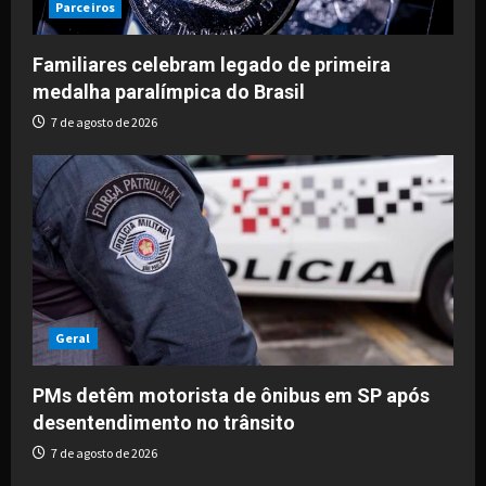
Parceiros
Familiares celebram legado de primeira
medalha paralímpica do Brasil
7 de agosto de 2026
Geral
PMs detêm motorista de ônibus em SP após
desentendimento no trânsito
7 de agosto de 2026