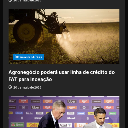
20 de maio de 2026
Últimas Notícias
Agronegócio poderá usar linha de crédito do
FAT para inovação
20 de maio de 2026