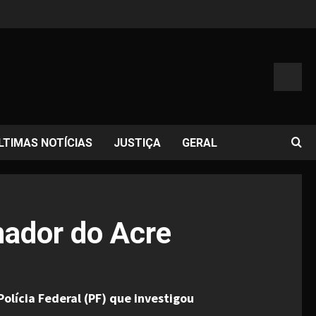
LTIMAS NOTÍCIAS
JUSTIÇA
GERAL
nador do Acre
lícia Federal (PF) que investigou