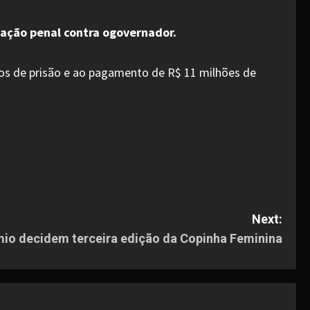
 ação penal contra ogovernador.
nos de prisão e ao pagamento de R$ 11 milhões de
Next:
io decidem terceira edição da Copinha Feminina