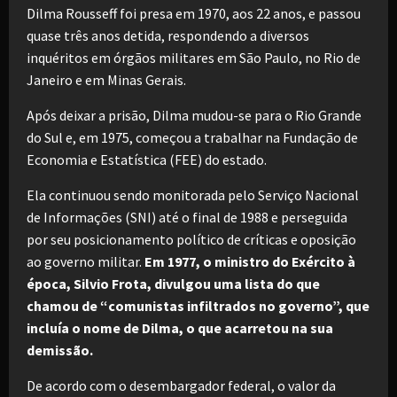
Dilma Rousseff foi presa em 1970, aos 22 anos, e passou
quase três anos detida, respondendo a diversos
inquéritos em órgãos militares em São Paulo, no Rio de
Janeiro e em Minas Gerais.
Após deixar a prisão, Dilma mudou-se para o Rio Grande
do Sul e, em 1975, começou a trabalhar na Fundação de
Economia e Estatística (FEE) do estado.
Ela continuou sendo monitorada pelo Serviço Nacional
de Informações (SNI) até o final de 1988 e perseguida
por seu posicionamento político de críticas e oposição
ao governo militar.
Em 1977, o ministro do Exército à
época, Silvio Frota, divulgou uma lista do que
chamou de “comunistas infiltrados no governo”, que
incluía o nome de Dilma, o que acarretou na sua
demissão.
De acordo com o desembargador federal, o valor da