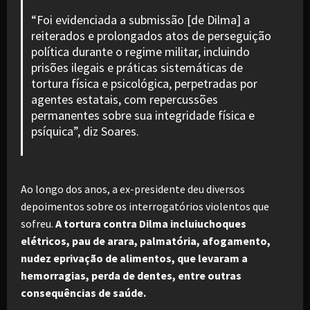
“Foi evidenciada a submissão [de Dilma] a
reiterados e prolongados atos de perseguição
política durante o regime militar, incluindo
prisões ilegais e práticas sistemáticas de
tortura física e psicológica, perpetradas por
agentes estatais, com repercussões
permanentes sobre sua integridade física e
psíquica”, diz Soares.
Ao longo dos anos, a ex-presidente deu diversos
depoimentos sobre os interrogatórios violentos que
sofreu.
A tortura contra Dilma incluiuchoques
elétricos, pau de arara, palmatória, afogamento,
nudez eprivação de alimentos, que levaram a
hemorragias, perda de dentes, entre outras
consequências de saúde.