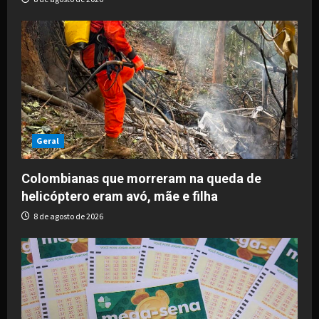
Geral
Colombianas que morreram na queda de
helicóptero eram avó, mãe e filha
8 de agosto de 2026