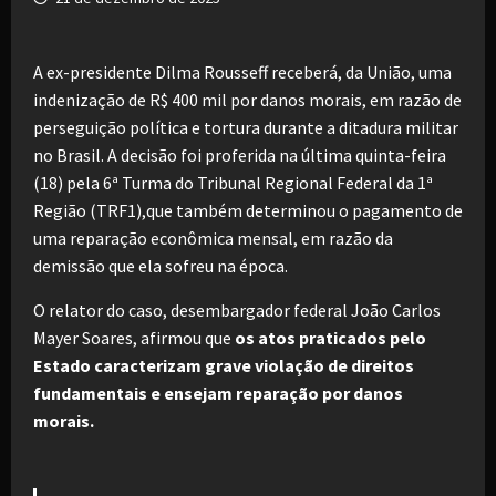
A ex-presidente Dilma Rousseff receberá, da União, uma
indenização de R$ 400 mil por danos morais, em razão de
perseguição política e tortura durante a ditadura militar
no Brasil. A decisão foi proferida na última quinta-feira
(18) pela 6ª Turma do Tribunal Regional Federal da 1ª
Região (TRF1),que também determinou o pagamento de
uma reparação econômica mensal, em razão da
demissão que ela sofreu na época.
O relator do caso, desembargador federal João Carlos
Mayer Soares, afirmou que
os atos praticados pelo
Estado caracterizam grave violação de direitos
fundamentais e ensejam reparação por danos
morais.