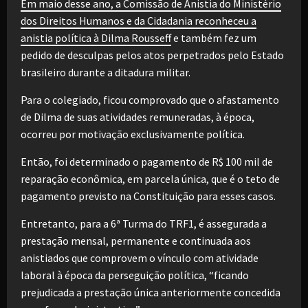
Em maio desse ano, a Comissão de Anistia do Ministério
dos Direitos Humanos e da Cidadania reconheceu a
anistia política à Dilma Rousseff
e também fez um
pedido de desculpas pelos atos perpetrados pelo Estado
brasileiro durante a ditadura militar.
Para o colegiado, ficou comprovado que o afastamento
de Dilma de suas atividades remuneradas, à época,
ocorreu por motivação exclusivamente política.
Então, foi determinado o pagamento de R$ 100 mil de
reparação econômica, em parcela única, que é o teto de
pagamento previsto na Constituição para esses casos.
Entretanto, para a 6ª Turma do TRF1, é assegurada a
prestação mensal, permanente e continuada aos
anistiados que comprovem o vínculo com atividade
laboral à época da perseguição política, “ficando
prejudicada a prestação única anteriormente concedida