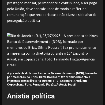
prestação mensal, permanente e continuada, a ser paga
pela União, deve ser calculada de modo a refletir a
remuneração que receberia caso não tivesse sido alvo de
perseguição política.
A presidenta do Novo Banco de Desenvolvimento (NDB), formado
por membros do Brics, Dilma Rousseff, faz pronunciamento à
imprensa com a diretoria durante o 10° Encontro Anual, em
Copacabana. Foto: Fernando Frazão/Agência Brasil
Anistia política