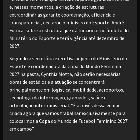
e, nesses momentos, a criação de estruturas
extraordinárias garante coordenação, eficiência e
transparência”, declarou o ministro do Esporte, André
Fufuca, sobre a estrutura que irá funcionar no âmbito do
Ministério do Esporte e terá vigência até dezembro de
2027.
Segundo a secretária executiva adjunta do Ministério do
Esporte e coordenadora da Copa do Mundo Feminina
2027 na pasta, Cynthia Motta, não serão necessárias
obras de estádios e a atuação se concentrará
principalmente em logística, mobilidade, aeroportos,
tecnologia da informação, gramados, saúde e
articulação interministerial: “É através dessa equipe
criada agora que vamos trabalhar exclusivamente para
colocarmos a Copa do Mundo de Futebol Feminino 2027
em campo”.