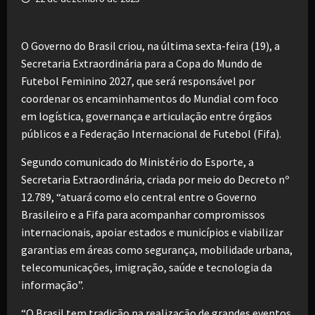
O Governo do Brasil criou, na última sexta-feira (19), a
Secretaria Extraordinária para a Copa do Mundo de
Futebol Feminino 2027, que será responsável por
coordenar os encaminhamentos do Mundial com foco
em logística, governança e articulação entre órgãos
públicos e a Federação Internacional de Futebol (Fifa).
Segundo comunicado do Ministério do Esporte, a
Secretaria Extraordinária, criada por meio do Decreto nº
12.789, “atuará como elo central entre o Governo
Brasileiro e a Fifa para acompanhar compromissos
internacionais, apoiar estados e municípios e viabilizar
garantias em áreas como segurança, mobilidade urbana,
telecomunicações, imigração, saúde e tecnologia da
informação”.
“O Brasil tem tradição na realização de grandes eventos