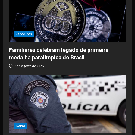
Parceiros
Familiares celebram legado de primeira
medalha paralímpica do Brasil
7 de agosto de 2026
Geral