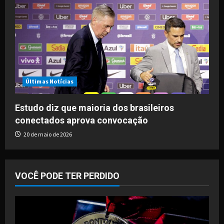
Últimas Notícias
Estudo diz que maioria dos brasileiros
conectados aprova convocação
20 de maio de 2026
VOCÊ PODE TER PERDIDO