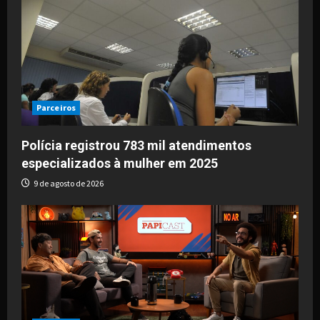
Parceiros
Polícia registrou 783 mil atendimentos
especializados à mulher em 2025
9 de agosto de 2026