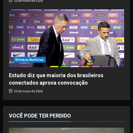
20 de maio de 2026
Últimas Notícias
Estudo diz que maioria dos brasileiros
conectados aprova convocação
20 de maio de 2026
VOCÊ PODE TER PERDIDO