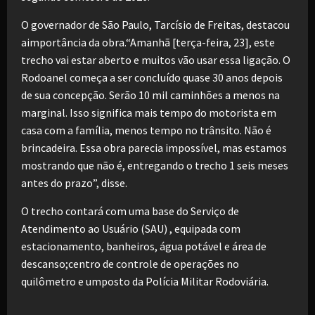
O governador de São Paulo, Tarcísio de Freitas, destacou
aimportância da obra.“Amanhã [terça-feira, 23], este
trecho vai estar aberto e muitos vão usar essa ligação. O
Rodoanel começa a ser concluído quase 30 anos depois
de sua concepção. Serão 10 mil caminhões a menos na
marginal. Isso significa mais tempo do motorista em
casa com a família, menos tempo no trânsito. Não é
brincadeira. Essa obra parecia impossível, mas estamos
mostrando que não é, entregando o trecho 1 seis meses
antes do prazo”, disse.
O trecho contará com uma base do Serviço de
Atendimento ao Usuário (SAU) , equipada com
estacionamento, banheiros, água potável e área de
descanso;centro de controle de operações no
quilômetro e umposto da Polícia Militar Rodoviária.