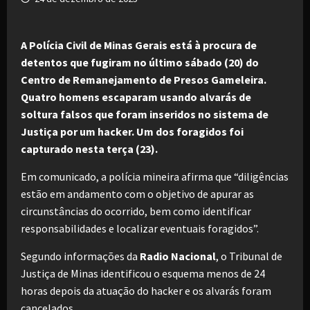
A Polícia Civil de Minas Gerais está à procura de
detentos que fugiram no último sábado (20) do
Centro de Remanejamento de Presos Gameleira.
Quatro homens escaparam usando alvarás de
soltura falsos que foram inseridos no sistema de
Justiça por um hacker. Um dos foragidos foi
capturado nesta terça (23).
Em comunicado, a polícia mineira afirma que “diligências
estão em andamento com o objetivo de apurar as
circunstâncias do ocorrido, bem como identificar
responsabilidades e localizar eventuais foragidos”.
Segundo informações da
Radio Nacional
, o Tribunal de
Justiça de Minas identificou o esquema menos de 24
horas depois da atuação do hacker e os alvarás foram
cancelados.