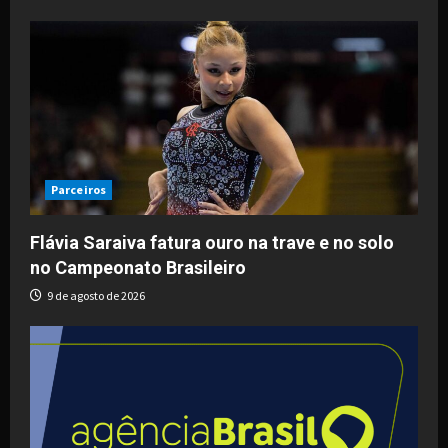
Parceiros
Flávia Saraiva fatura ouro na trave e no solo
no Campeonato Brasileiro
9 de agosto de 2026