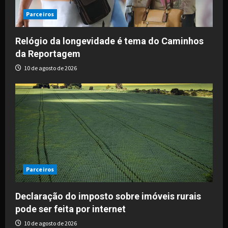
Parceiros
Relógio da longevidade é tema do Caminhos
da Reportagem
10 de agosto de 2026
Parceiros
Declaração do imposto sobre imóveis rurais
pode ser feita por internet
10 de agosto de 2026