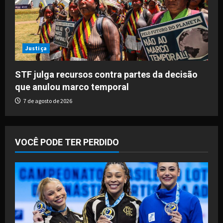
Justiça
STF julga recursos contra partes da decisão
que anulou marco temporal
7 de agosto de 2026
VOCÊ PODE TER PERDIDO