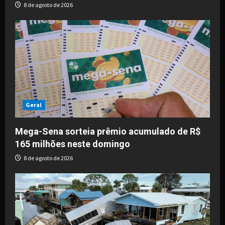
8 de agosto de 2026
Geral
Mega-Sena sorteia prêmio acumulado de R$
165 milhões neste domingo
8 de agosto de 2026