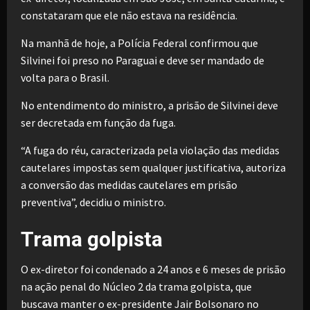
constataram que ele não estava na residência.
Na manhã de hoje, a Polícia Federal confirmou que
Silvinei foi preso no Paraguai e deve ser mandado de
volta para o Brasil.
No entendimento do ministro, a prisão de Silvinei deve
ser decretada em função da fuga.
“A fuga do réu, caracterizada pela violação das medidas
cautelares impostas sem qualquer justificativa, autoriza
a conversão das medidas cautelares em prisão
preventiva”, decidiu o ministro.
Trama golpista
O ex-diretor foi condenado a 24 anos e 6 meses de prisão
na ação penal do Núcleo 2 da trama golpista, que
buscava manter o ex-presidente Jair Bolsonaro no