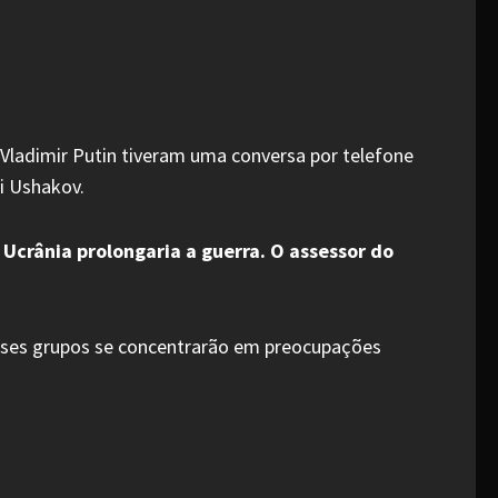
Vladimir Putin tiveram uma conversa por telefone
i Ushakov.
Ucrânia prolongaria a guerra. O assessor do
Esses grupos se concentrarão em preocupações