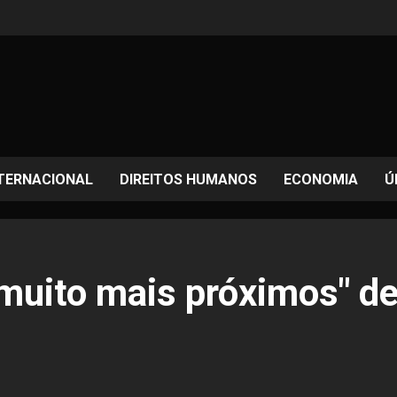
TERNACIONAL
DIREITOS HUMANOS
ECONOMIA
Ú
muito mais próximos" de