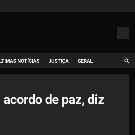
LTIMAS NOTÍCIAS
JUSTIÇA
GERAL
 acordo de paz, diz