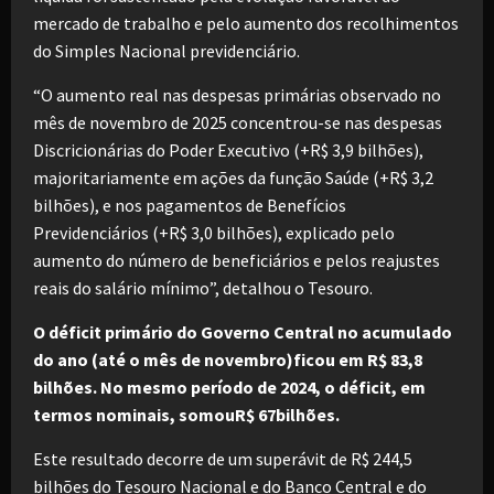
mercado de trabalho e pelo aumento dos recolhimentos
do Simples Nacional previdenciário.
“O aumento real nas despesas primárias observado no
mês de novembro de 2025 concentrou-se nas despesas
Discricionárias do Poder Executivo (+R$ 3,9 bilhões),
majoritariamente em ações da função Saúde (+R$ 3,2
bilhões), e nos pagamentos de Benefícios
Previdenciários (+R$ 3,0 bilhões), explicado pelo
aumento do número de beneficiários e pelos reajustes
reais do salário mínimo”, detalhou o Tesouro.
O déficit primário do Governo Central no acumulado
do ano (até o mês de novembro)ficou em R$ 83,8
bilhões. No mesmo período de 2024, o déficit, em
termos nominais, somouR$ 67bilhões.
Este resultado decorre de um superávit de R$ 244,5
bilhões do Tesouro Nacional e do Banco Central e do