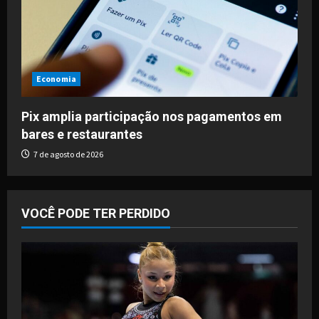
Economia
Pix amplia participação nos pagamentos em
bares e restaurantes
7 de agosto de 2026
VOCÊ PODE TER PERDIDO