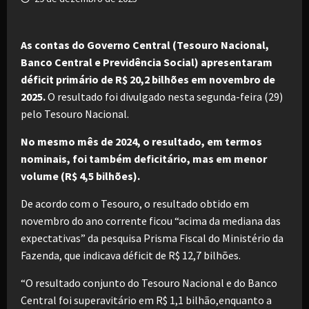
As contas do Governo Central (Tesouro Nacional,
Banco Central e Previdência Social) apresentaram
déficit primário de R$ 20,2 bilhões em novembro de
2025.
O resultado foi divulgado nesta segunda-feira (29)
pelo Tesouro Nacional.
No mesmo mês de 2024, o resultado, em termos
nominais, foi também deficitário, mas em menor
volume (R$ 4,5 bilhões).
De acordo com o Tesouro, o resultado obtido em
novembro do ano corrente ficou “acima da mediana das
expectativas” da pesquisa Prisma Fiscal do Ministério da
Fazenda, que indicava déficit de R$ 12,7 bilhões.
“O resultado conjunto do Tesouro Nacional e do Banco
Central foi superavitário em R$ 1,1 bilhão,enquanto a