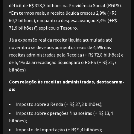
déficit de R$ 328,3 bilhões na Previdência Social (RGPS).
“Em termos reais, a receita líquida cresceu 2,9% (+R$
60,2 bilhões), enquanto a despesa avançou 3,4% (+R$
71,9 bilhões)”, explicou o Tesouro.
Já a expansão real da receita líquida acumulada até
novembro se deve aos aumentos reais de 4,5% das
receitas administradas pela Receita (+ R$ 72,8 bilhões) e
de 5,4% da arrecadação líquidapara o RGPS (+ R$ 31,7
bilhões).
Com relação às receitas administradas, destacaram-
se:
Imposto sobre a Renda (+ R$ 37,3 bilhões);
Imposto sobre operações financeiras (+ R$ 13,4
bilhões);
Imposto de Importação (+ R$ 9,4 bilhões);