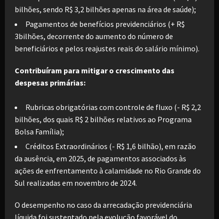
bilhões, sendo R$ 3,2 bilhões apenas na área de saúde);
Pagamentos de benefícios previdenciários (+ R$
3bilhões, decorrente do aumento do número de
beneficiários e pelos reajustes reais do salário mínimo).
Contribuíram para mitigar o crescimento das
despesas primárias:
Rubricas obrigatórias com controle de fluxo (- R$ 2,2
bilhões, dos quais R$ 2 bilhões relativos ao Programa
Bolsa Família);
Créditos Extraordinários (- R$ 1,6 bilhão), em razão
da ausência, em 2025, de pagamentos associados às
ações de enfrentamento à calamidade no Rio Grande do
Sul realizadas em novembro de 2024.
O desempenho no caso da arrecadação previdenciária
líquida foi sustentado pela evolução favorável do