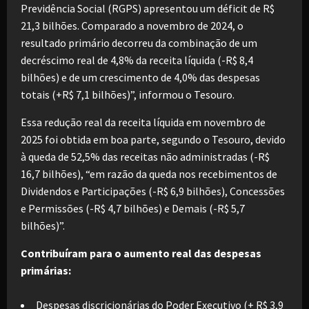
Previdência Social (RGPS) apresentou um déficit de R$
21,3 bilhões. Comparado a novembro de 2024, o
resultado primário decorreu da combinação de um
decréscimo real de 4,8% da receita líquida (-R$ 8,4
bilhões) e de um crescimento de 4,0% das despesas
totais (+R$ 7,1 bilhões)”, informou o Tesouro.
Essa redução real da receita líquida em novembro de
2025 foi obtida em boa parte, segundo o Tesouro, devido
à queda de 52,5% das receitas não administradas (-R$
16,7 bilhões), “em razão da queda nos recebimentos de
Dividendos e Participações (-R$ 6,9 bilhões), Concessões
e Permissões (-R$ 4,7 bilhões) e Demais (-R$ 5,7
bilhões)”.
Contribuíram para o aumento real das despesas
primárias:
Despesas discricionárias do Poder Executivo (+ R$ 3,9