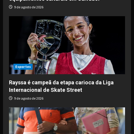
9 de agosto de 2026
Esportes
Rayssa é campeã da etapa carioca da Liga
Internacional de Skate Street
9 de agosto de 2026