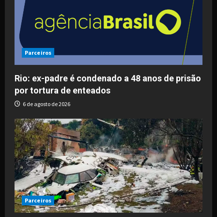
Parceiros
Rio: ex-padre é condenado a 48 anos de prisão
por tortura de enteados
6 de agosto de 2026
Parceiros