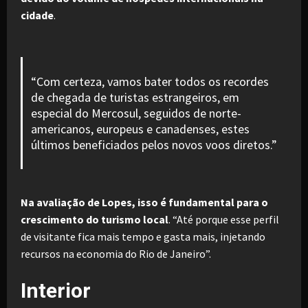
cidade
.
“Com certeza, vamos bater todos os recordes
de chegada de turistas estrangeiros, em
especial do Mercosul, seguidos de norte-
americanos, europeus e canadenses, estes
últimos beneficiados pelos novos voos diretos.”
Na avaliação de Lopes, isso é fundamental para o
crescimento do turismo local
. “Até porque esse perfil
de visitante fica mais tempo e gasta mais, injetando
recursos na economia do Rio de Janeiro”.
Interior