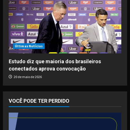
Últimas Notícias
Estudo diz que maioria dos brasileiros
conectados aprova convocação
20 de maio de 2026
VOCÊ PODE TER PERDIDO