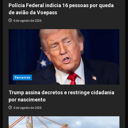
Polícia Federal indicia 16 pessoas por queda
de avião da Voepass
6 de agosto de 2026
Parceiros
Trump assina decretos e restringe cidadania
por nascimento
6 de agosto de 2026