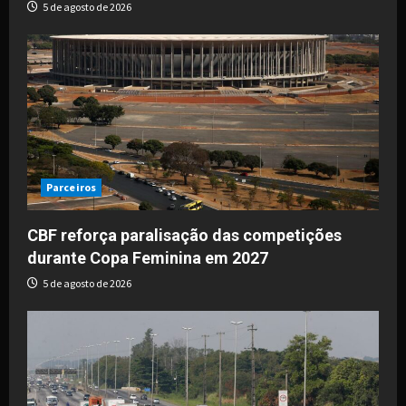
5 de agosto de 2026
Parceiros
CBF reforça paralisação das competições
durante Copa Feminina em 2027
5 de agosto de 2026