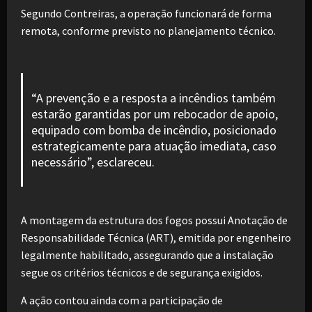
Segundo Contreiras, a operação funcionará de forma
remota, conforme previsto no planejamento técnico.
“A prevenção e a resposta a incêndios também
estarão garantidas por um rebocador de apoio,
equipado com bomba de incêndio, posicionado
estrategicamente para atuação imediata, caso
necessário”, esclareceu.
A montagem da estrutura dos fogos possui Anotação de
Responsabilidade Técnica (ART), emitida por engenheiro
legalmente habilitado, assegurando que a instalação
segue os critérios técnicos e de segurança exigidos.
A ação contou ainda com a participação de