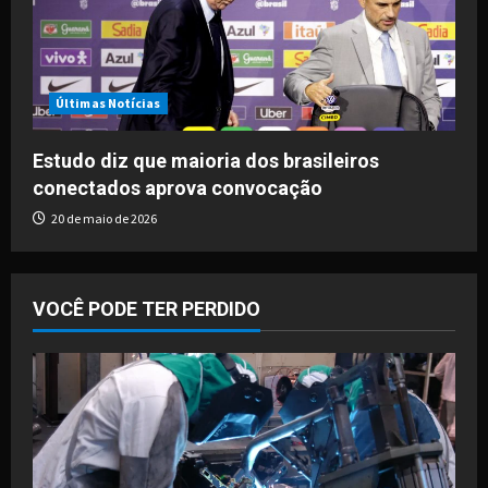
Últimas Notícias
Estudo diz que maioria dos brasileiros
conectados aprova convocação
20 de maio de 2026
VOCÊ PODE TER PERDIDO