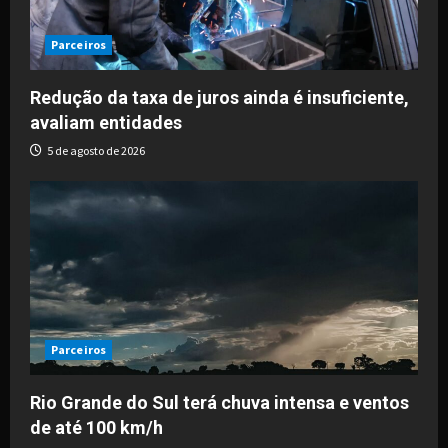
Parceiros
Redução da taxa de juros ainda é insuficiente,
avaliam entidades
5 de agosto de 2026
Parceiros
Rio Grande do Sul terá chuva intensa e ventos
de até 100 km/h