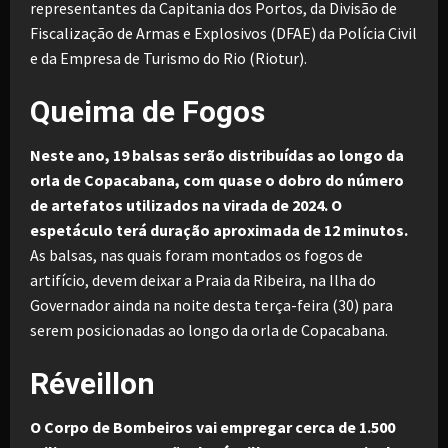
representantes da Capitania dos Portos, da Divisão de
Fiscalização de Armas e Explosivos (DFAE) da Polícia Civil
e da Empresa de Turismo do Rio (Riotur).
Queima de Fogos
Neste ano, 19 balsas serão distribuídas ao longo da
orla de Copacabana, com quase o dobro do número
de artefatos utilizados na virada de 2024. O
espetáculo terá duração aproximada de 12 minutos.
As balsas, nas quais foram montados os fogos de
artifício, devem deixar a Praia da Ribeira, na Ilha do
Governador ainda na noite desta terça-feira (30) para
serem posicionadas ao longo da orla de Copacabana.
Réveillon
O Corpo de Bombeiros vai empregar cerca de 1.500