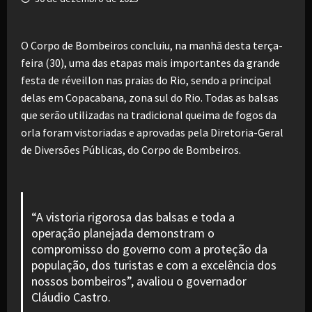
O Corpo de Bombeiros concluiu, na manhã desta terça-
feira (30), uma das etapas mais importantes da grande
festa de réveillon nas praias do Rio, sendo a principal
delas em Copacabana, zona sul do Rio. Todas as balsas
que serão utilizadas na tradicional queima de fogos da
orla foram vistoriadas e aprovadas pela Diretoria-Geral
de Diversões Públicas, do Corpo de Bombeiros.
“A vistoria rigorosa das balsas e toda a
operação planejada demonstram o
compromisso do governo com a proteção da
população, dos turistas e com a excelência dos
nossos bombeiros”, avaliou o governador
Cláudio Castro.