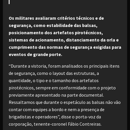
Os militares avaliaram critérios técnicos e de
segurança, como estabilidade das balsas,
posicionamento dos artefatos pirotécnicos,
sistemas de acionamento, distanciamento da orla e
cumprimento das normas de segurança exigidas para
eventos de grande porte.
“Durante a vistoria, foram analisados os principais itens
de segurança, como o layout das estruturas, a
quantidade, o tipo e o tamanho dos artefatos
pirotécnicos, sempre em conformidade com o projeto
previamente apresentado na parte documental.
Ressaltamos que durante o espetáculo as balsas não vão
contar com equipes a bordo e nem a presença de
brigadistas e operadores”, disse o porta-voz da
corporação, tenente-coronel Fábio Contreiras.