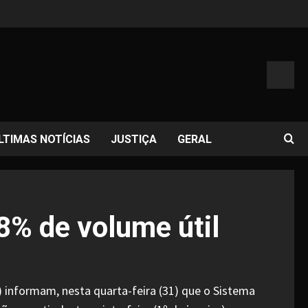
LTIMAS NOTÍCIAS
JUSTIÇA
GERAL
8% de volume útil
 informam, nesta quarta-feira (31) que o Sistema