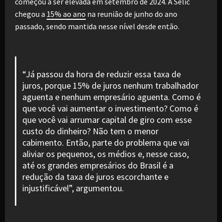
começou a ser elevada em setembro de 2024. A Selic
chegou a
15% ao ano
na reunião de junho do ano
passado, sendo mantida nesse nível desde então.
“Já passou da hora de reduzir essa taxa de
juros, porque 15% de juros nenhum trabalhador
aguenta e nenhum empresário aguenta. Como é
que você vai aumentar o investimento? Como é
que você vai arrumar capital de giro com esse
custo do dinheiro? Não tem o menor
cabimento. Então, parte do problema que vai
aliviar os pequenos, os médios e, nesse caso,
até os grandes empresários do Brasil é a
redução da taxa de juros escorchante e
injustificável”, argumentou.