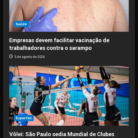
Saúde
Empresas devem facilitar vacinação de
trabalhadores contra o sarampo
5 de agosto de 2026
Esportes
Vôlei: São Paulo sedia Mundial de Clubes