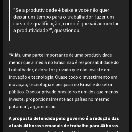
“Se a produtividade é baixa e você não quer
deixar um tempo para o trabalhador fazer um
curso de qualificação, como é que vai aumentar
a produtividade?”, questionou.
“Aliás, uma parte importante de uma produtividade
menor que a média no Brasil não é responsabilidade do
trabalhador, é do setor privado que não investe em
inovação e tecnologia. Quase todo o investimento em
inovação, tecnologia e pesquisa no Brasil é do setor
público. O setor privado brasileiro é um dos que menos
investe, proporcionalmente aos países no mesmo
patamar”, argumentou.
A proposta defendida pelo governo é a redução das
atuais 44 horas semanais de trabalho para 40 horas