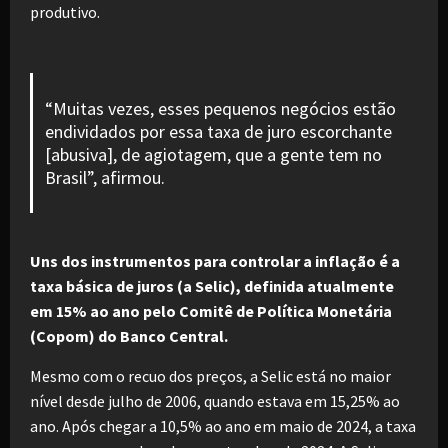
produtivo.
“Muitas vezes, esses pequenos negócios estão
endividados por essa taxa de juro escorchante
[abusiva], de agiotagem, que a gente tem no
Brasil”, afirmou.
Uns dos instrumentos para controlar a inflação é a
taxa básica de juros (a Selic), definida atualmente
em 15% ao ano pelo Comitê de Política Monetária
(Copom) do Banco Central.
Mesmo com o recuo dos preços, a Selic está no maior
nível desde julho de 2006, quando estava em 15,25% ao
ano. Após chegar a 10,5% ao ano em maio de 2024, a taxa