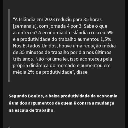
“A Islândia em 2023 reduziu para 35 horas
[semanais], com jornada 4 por 3. Sabe o que
aconteceu? A economia da Islândia cresceu 5%
e a produtividade do trabalho aumentou 1,5%.
Nos Estados Unidos, houve uma redução média
de 35 minutos de trabalho por dia nos últimos
três anos. Não foi uma lei, isso aconteceu pela
própria dinâmica do mercado e aumentou em
média 2% da produtividade”, disse.
Segundo Boulos, a baixa produtividade da economia
é um dos argumentos de quem é contra a mudança
na escala de trabalho.