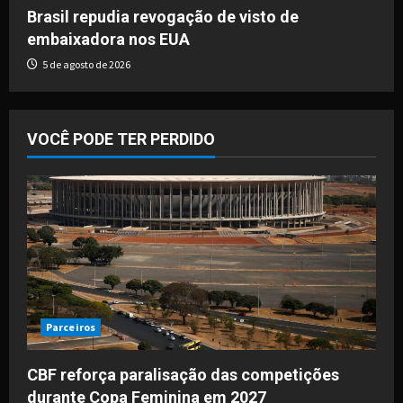
Brasil repudia revogação de visto de
embaixadora nos EUA
5 de agosto de 2026
VOCÊ PODE TER PERDIDO
Parceiros
CBF reforça paralisação das competições
durante Copa Feminina em 2027