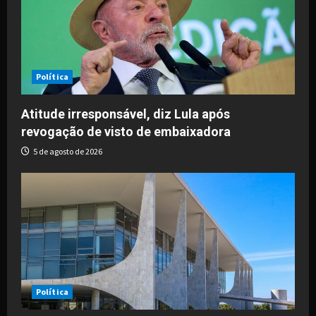
Política
Atitude irresponsável, diz Lula após
revogação de visto de embaixadora
5 de agosto de 2026
Política