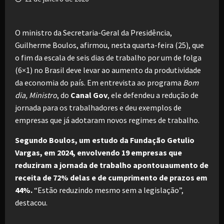
O ministro da Secretaria-Geral da Presidência,
Guilherme Boulos, afirmou, nesta quarta-feira (25), que
o fim da escala de seis dias de trabalho por um de folga
(6×1) no Brasil deve levar ao aumento da produtividade
da economia do país. Em entrevista ao programa
Bom
dia, Ministro
, do
Canal Gov
, ele defendeu a redução de
jornada para os trabalhadores e deu exemplos de
empresas que já adotaram novos regimes de trabalho.
Segundo Boulos, um estudo da Fundação Getulio
Vargas, em 2024, envolvendo 19 empresas que
reduziram a jornada de trabalho apontouaumento de
receita de 72% delas e de cumprimento de prazos em
44%.
“Estão reduzindo mesmo sem a legislação”,
destacou.