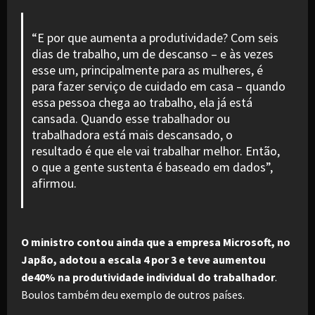
“E por que aumenta a produtividade? Com seis
dias de trabalho, um de descanso – e às vezes
esse um, principalmente para as mulheres, é
para fazer serviço de cuidado em casa – quando
essa pessoa chega ao trabalho, ela já está
cansada. Quando esse trabalhador ou
trabalhadora está mais descansado, o
resultado é que ele vai trabalhar melhor. Então,
o que a gente sustenta é baseado em dados”,
afirmou.
O ministro contou ainda que a empresa Microsoft, no
Japão, adotou a escala 4 por 3 e teve aumentou
de40% na produtividade individual do trabalhador
.
Boulos também deu exemplo de outros países.