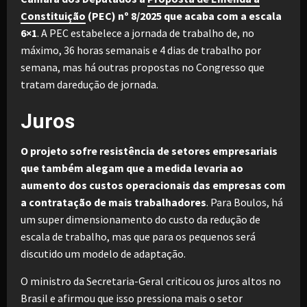
Constituição
(PEC) nº 8/2025 que acaba com a escala
6×1
. A PEC estabelece a jornada de trabalho de, no
máximo, 36 horas semanais e 4 dias de trabalho por
semana, mas há outras propostas no Congresso que
tratam daredução de jornada.
Juros
O projeto sofre resistência de setores empresariais
que também alegam que a medida levaria ao
aumento dos custos operacionais das empresas com
a contratação de mais trabalhadores
. Para Boulos, há
um super dimensionamento do custo da redução de
escala de trabalho, mas que para os pequenos será
discutido um modelo de adaptação.
O ministro da Secretaria-Geral criticou os juros altos no
Brasil e afirmou que isso pressiona mais o setor