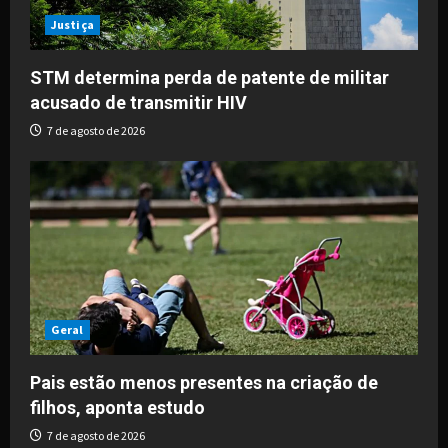
Justiça
STM determina perda de patente de militar
acusado de transmitir HIV
7 de agosto de 2026
Geral
Pais estão menos presentes na criação de
filhos, aponta estudo
7 de agosto de 2026