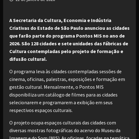
A Secretaria da Cultura, Economia e Indústria
Criativas do Estado de São Paulo anunciou as cidades
que farão parte do programa Pontos MIS no ano de
2026. São 128 cidades e sete unidades das Fábricas de
Cultura contempladas pelo projeto de formação e
difusão cultural.
O programa leva às cidades contempladas sessões de
cinema, oficinas, palestras, exposições e formação em
gestão cultural. Mensalmente, o Pontos MIS
disponibiliza um catálogo de filmes para as cidades
selecionarem e programarem a exibição em seus
respectivos espaços culturais.
O projeto ocupa espaços culturais das cidades com
diversas mostras fotográficas do acervo do Museu da
Imagem e do Som (MIS). As oficinas, focadas na temática