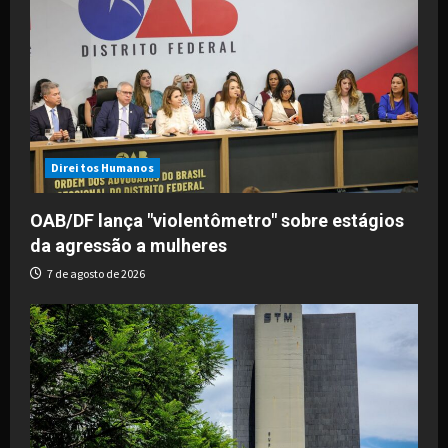
Direitos Humanos
OAB/DF lança "violentômetro" sobre estágios
da agressão a mulheres
7 de agosto de 2026