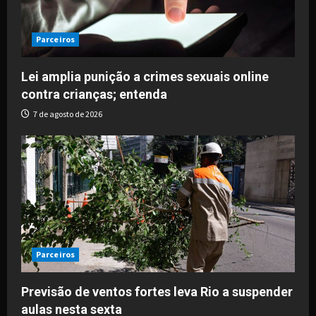
Parceiros
Lei amplia punição a crimes sexuais online
contra crianças; entenda
7 de agosto de 2026
Parceiros
Previsão de ventos fortes leva Rio a suspender
aulas nesta sexta