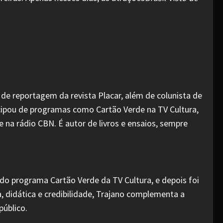
e de reportagem da revista Placar, além de colunista de
ticipou de programas como Cartão Verde na TV Cultura,
na rádio CBN. É autor de livros e ensaios, sempre
 do programa Cartão Verde da TV Cultura, e depois foi
, didática e credibilidade, Trajano complementa a
público.