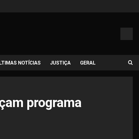
LTIMAS NOTÍCIAS
JUSTIÇA
GERAL
ançam programa