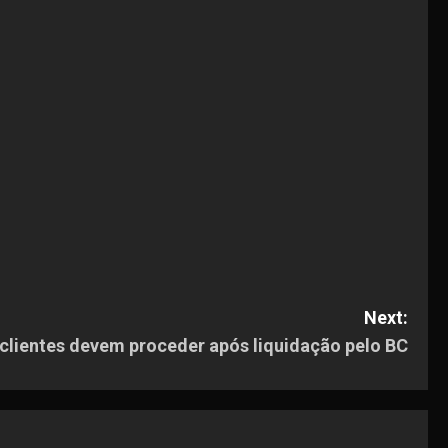
Next:
clientes devem proceder após liquidação pelo BC