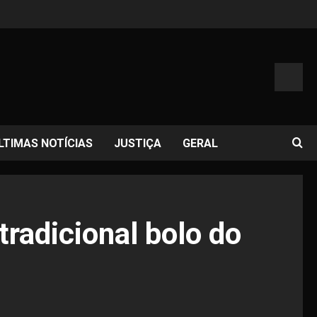
LTIMAS NOTÍCIAS
JUSTIÇA
GERAL
radicional bolo do